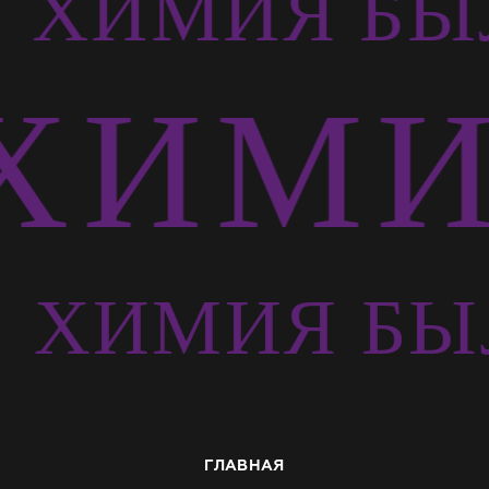
Ь
ХИМИЯ БЫ
ХИМИ
Ь
ХИМИЯ БЫ
ГЛАВНАЯ