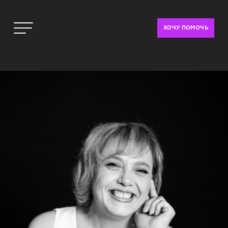
ХОЧУ ПОМОЧЬ