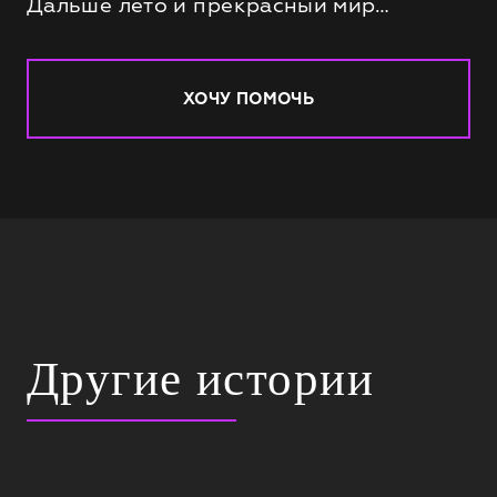
Дальше лето и прекрасный мир…
ХОЧУ ПОМОЧЬ
Другие истории