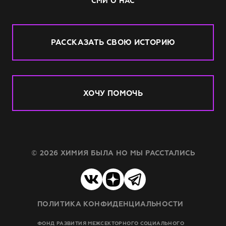
СМИ О НАС
РАССКАЗАТЬ СВОЮ ИСТОРИЮ
ХОЧУ ПОМОЧЬ
© 2026 ХИМИЯ БЫЛА НО МЫ РАССТАЛИСЬ
ПОЛИТИКА КОНФИДЕНЦИАЛЬНОСТИ
ФОНД РАЗВИТИЯ МЕЖСЕКТОРНОГО СОЦИАЛЬНОГО