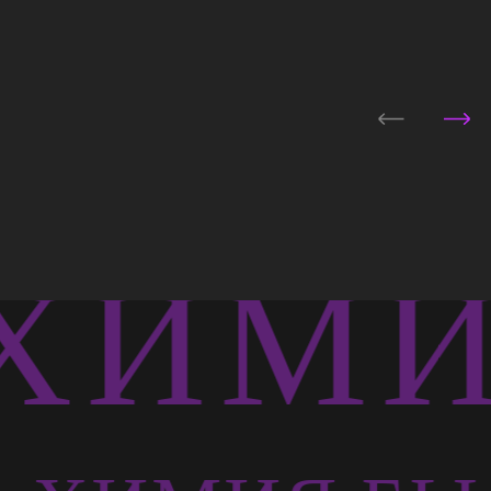
ХИМИЯ