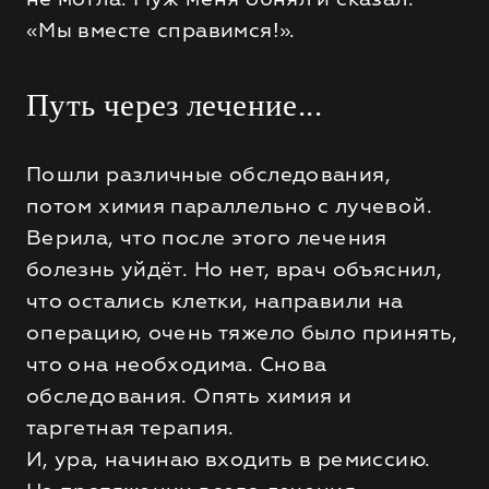
«Мы вместе справимся!».
Путь через лечение...
Пошли различные обследования,
потом химия параллельно с лучевой.
Верила, что после этого лечения
болезнь уйдёт. Но нет, врач объяснил,
что остались клетки, направили на
операцию, очень тяжело было принять,
что она необходима. Снова
обследования. Опять химия и
таргетная терапия.
И, ура, начинаю входить в ремиссию.