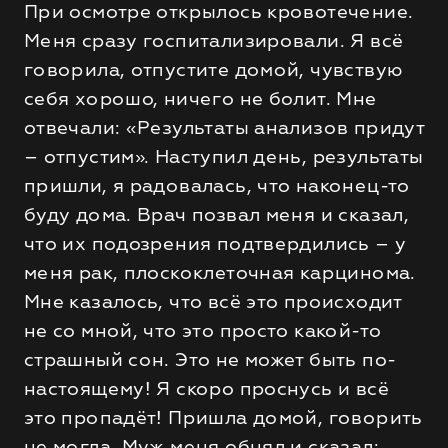
При осмотре открылось кровотечение.
Меня сразу госпитализировали. Я всё
говорила, отпустите домой, чувствую
себя хорошо, ничего не болит. Мне
отвечали: «Результаты анализов придут
– отпустим». Наступил день, результаты
пришли, я радовалась, что наконец-то
буду дома. Врач позвал меня и сказал,
что их подозрения подтвердились – у
меня рак, плоскоклеточная карцинома.
Мне казалось, что всё это происходит
не со мной, что это просто какой-то
страшный сон. Это не может быть по-
настоящему! Я скоро проснусь и всё
это пропадёт! Пришла домой, говорить
не могла. Муж меня обнял и сказал: