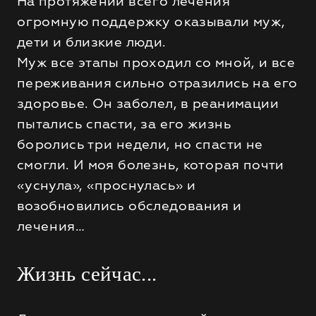
На протяжении всего лечения
огромную поддержку оказывали муж,
дети и близкие люди.
Муж все этапы проходил со мной, и все
переживания сильно отразились на его
здоровье. Он заболел, в реанимации
пытались спасти, за его жизнь
боролись три недели, но спасти не
смогли. И моя болезнь, которая почти
«уснула», «проснулась» и
возобновились обследования и
лечения…
Жизнь сейчас...