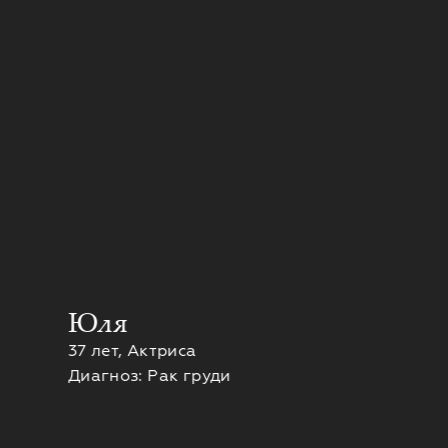
Юля
37 лет, Актриса
Диагноз: Рак груди