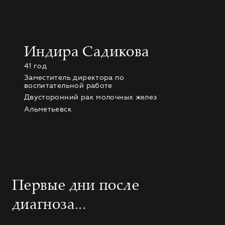
Индира Садикова
41 год
Заместитель директора по
воспитательной работе
Двусторонний рак молочных желез
Альметьевск
Первые дни после
диагноза...