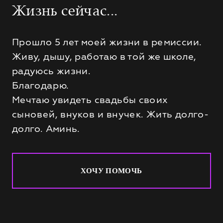
Жизнь сейчас...
Прошло 5 лет моей жизни в ремиссии.
Живу, дышу, работаю в той же школе,
радуюсь жизни.
Благодарю.
Мечтаю увидеть свадьбы своих
сыновей, внуков и внучек. Жить долго-
долго. Аминь.
ХОЧУ ПОМОЧЬ