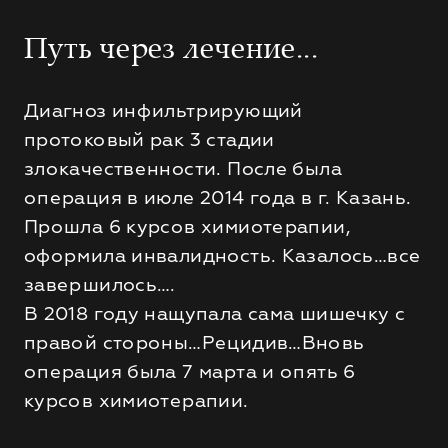
Путь через лечение...
Диагноз инфильтрирующий
протоковый рак 3 стадии
злокачественности. После была
операция в июле 2014 года в г. Казань.
Прошла 6 курсов химиотерапии,
оформила инвалидность. Казалось…все
завершилось….
В 2018 году нащупала сама шишечку с
правой стороны…Рецидив…Вновь
операция была 7 марта и опять 6
курсов химиотерапии.