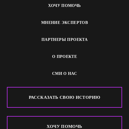
ХОЧУ ПОМОЧЬ
МНЕНИЕ ЭКСПЕРТОВ
ПАРТНЕРЫ ПРОЕКТА
О ПРОЕКТЕ
СМИ О НАС
РАССКАЗАТЬ СВОЮ ИСТОРИЮ
ХОЧУ ПОМОЧЬ