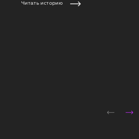
Читать историю