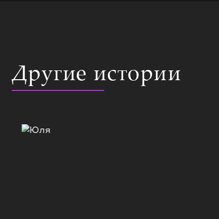
Другие истории