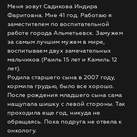
Меня зовут Садикова Индира
Фаритовна. Мне 41 год. Работаю я
заместителем по воспитательной
работе города Альметьевск. Замужем
за самым лучшим мужем в мире,
воспитываем двух замечательных
мальчиков (Раиль 15 лет и Камиль 12
лет).
Родила старшего сына в 2007 году,
кормила грудью, было все хорошо.
После рождения младшего сына сама
нащупала шишку с левой стороны. Так
проходила еще год, никуда не
обращаясь. Пока подруга не отвела к
онкологу.