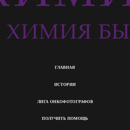
ХИМИЯ БЫ
ГЛАВНАЯ
ИСТОРИИ
ЛИГА ОНКОФОТОГРАФОВ
ПОЛУЧИТЬ ПОМОЩЬ