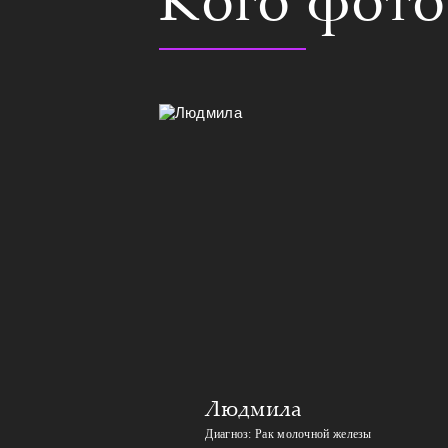
Людмила
Диагноз: Рак молочной железы