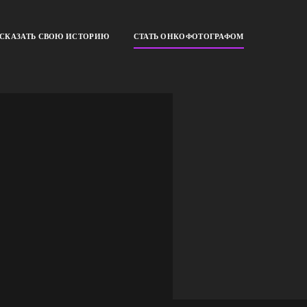
ССКАЗАТЬ СВОЮ ИСТОРИЮ
СТАТЬ ОНКОФОТОГРАФОМ