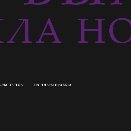
ЛА НО
 ЭКСПЕРТОВ
ПАРТНЕРЫ ПРОЕКТА