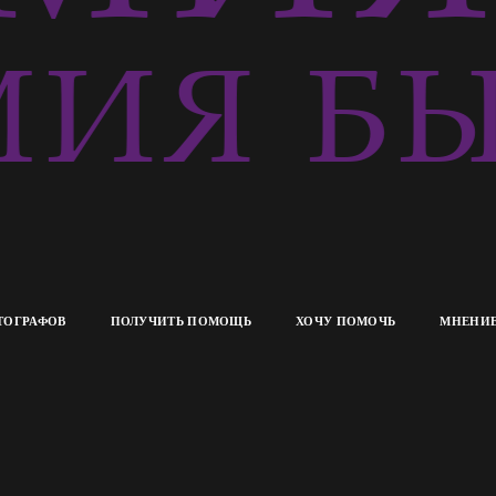
ИЯ БЫ
ТОГРАФОВ
ПОЛУЧИТЬ ПОМОЩЬ
ХОЧУ ПОМОЧЬ
МНЕНИЕ