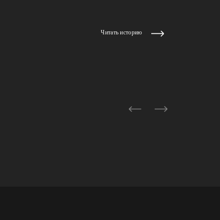
Читать историю