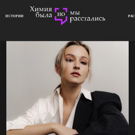
ИСТОРИИ
РА