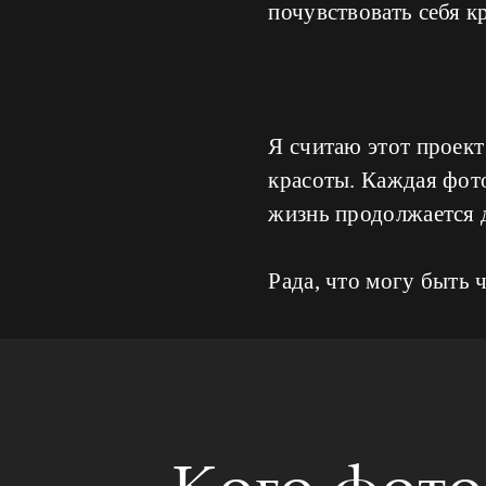
почувствовать себя к
Я считаю этот проект
красоты. Каждая фото
жизнь продолжается 
Рада, что могу быть 
Кого фот