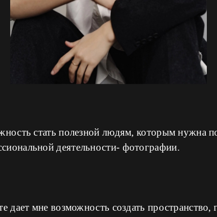
ожность стать полезной людям, которым нужна 
сиональной деятельности- фотографии.
те дает мне возможность создать пространство, 