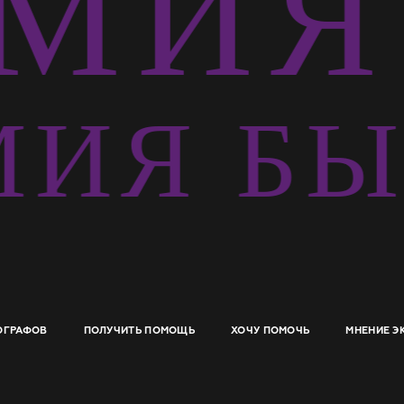
МИЯ 
ИЯ БЫ
ОГРАФОВ
ПОЛУЧИТЬ ПОМОЩЬ
ХОЧУ ПОМОЧЬ
МНЕНИЕ Э