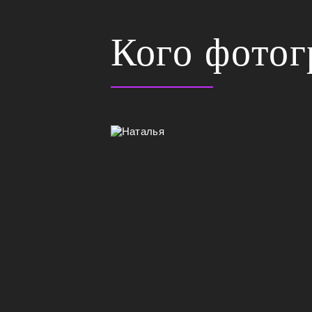
Кого фото