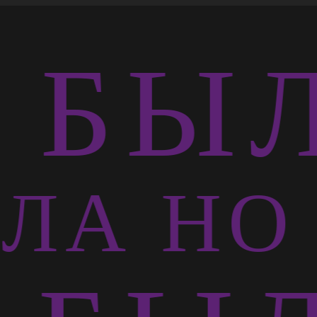
БЫЛ
ЛА НО