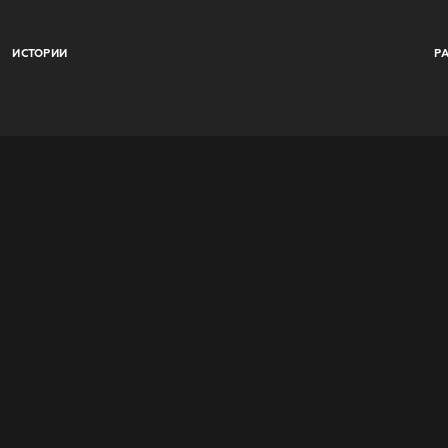
ИСТОРИИ
Р