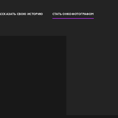
АССКАЗАТЬ СВОЮ ИСТОРИЮ
СТАТЬ ОНКОФОТОГРАФОМ