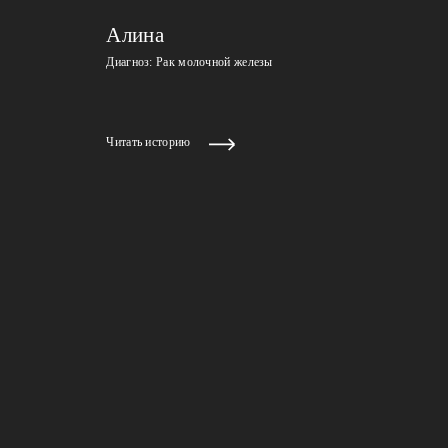
Алина
Диагноз: Рак молочной железы
Читать историю