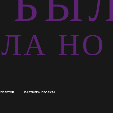
БЫЛ
ЛА НО
КСПЕРТОВ
ПАРТНЕРЫ ПРОЕКТА