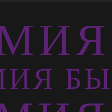
МИЯ 
ИЯ БЫ