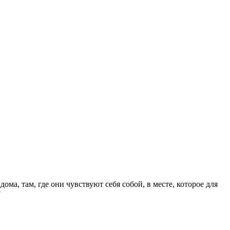
а, там, где они чувствуют себя собой, в месте, которое для
?