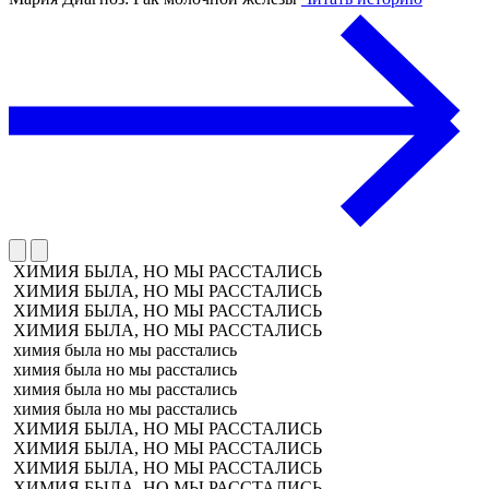
ХИМИЯ БЫЛА, НО МЫ РАССТАЛИСЬ
ХИМИЯ БЫЛА, НО МЫ РАССТАЛИСЬ
ХИМИЯ БЫЛА, НО МЫ РАССТАЛИСЬ
ХИМИЯ БЫЛА, НО МЫ РАССТАЛИСЬ
химия была но мы расстались
химия была но мы расстались
химия была но мы расстались
химия была но мы расстались
ХИМИЯ БЫЛА, НО МЫ РАССТАЛИСЬ
ХИМИЯ БЫЛА, НО МЫ РАССТАЛИСЬ
ХИМИЯ БЫЛА, НО МЫ РАССТАЛИСЬ
ХИМИЯ БЫЛА, НО МЫ РАССТАЛИСЬ