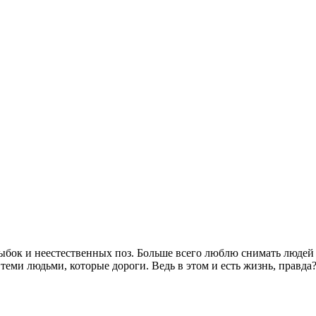
ок и неестественных поз. Больше всего люблю снимать людей дом
 теми людьми, которые дороги. Ведь в этом и есть жизнь, правда