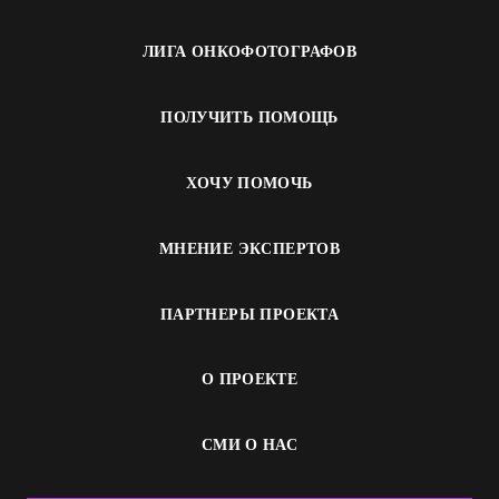
ЛИГА ОНКОФОТОГРАФОВ
ПОЛУЧИТЬ ПОМОЩЬ
ХОЧУ ПОМОЧЬ
МНЕНИЕ ЭКСПЕРТОВ
ПАРТНЕРЫ ПРОЕКТА
О ПРОЕКТЕ
СМИ О НАС