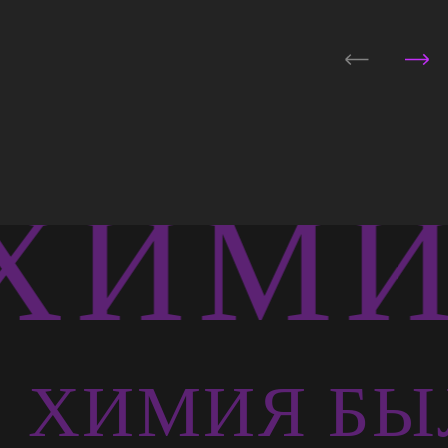
ХИМИЯ
Ь
ХИМИЯ БЫ