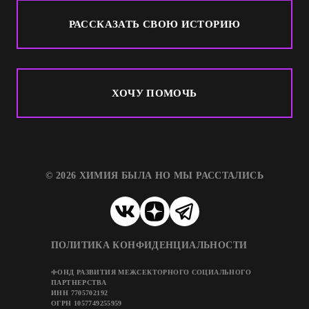
РАССКАЗАТЬ СВОЮ ИСТОРИЮ
ХОЧУ ПОМОЧЬ
© 2026 ХИМИЯ БЫЛА НО МЫ РАССТАЛИСЬ
ПОЛИТИКА КОНФИДЕНЦИАЛЬНОСТИ
ФОНД РАЗВИТИЯ МЕЖСЕКТОРНОГО СОЦИАЛЬНОГО
ПАРТНЕРСТВА
ИНН 7705702192
ОГРН 1057749255959