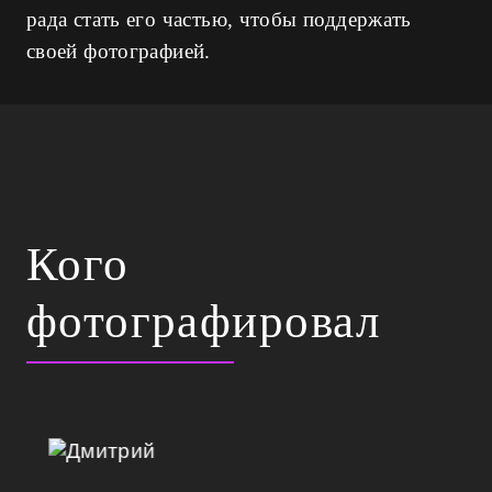
рада стать его частью, чтобы поддержать
своей фотографией.
Кого
фотографировал