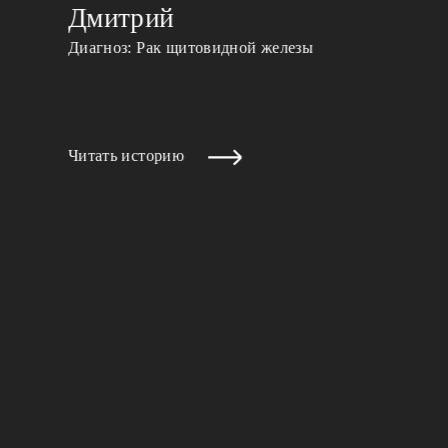
Дмитрий
Диагноз: Рак щитовидной железы
Читать историю