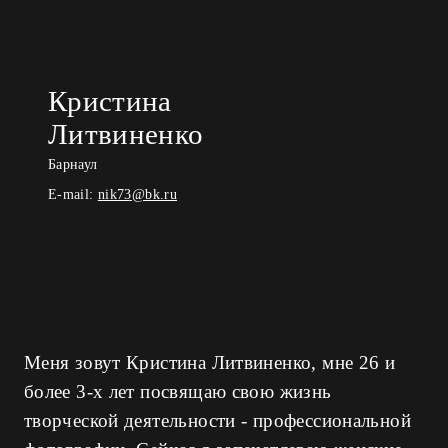
Кристина
Литвиненко
Барнаул
E-mail:
nik73@bk.ru
Меня зовут Кристина Литвиненко, мне 26 и
более 3-х лет посвящаю свою жизнь
творческой деятельности - профессиональной