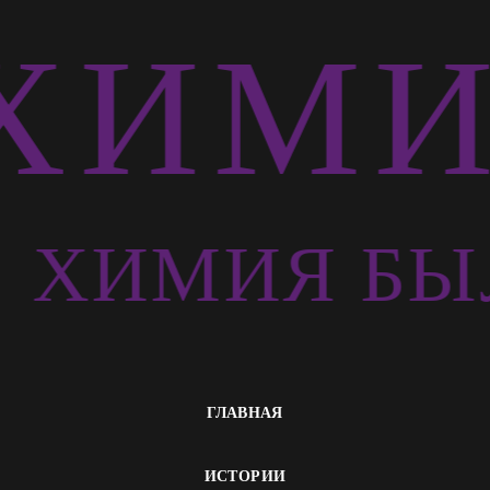
ХИМИ
Ь
ХИМИЯ БЫ
ГЛАВНАЯ
ИСТОРИИ