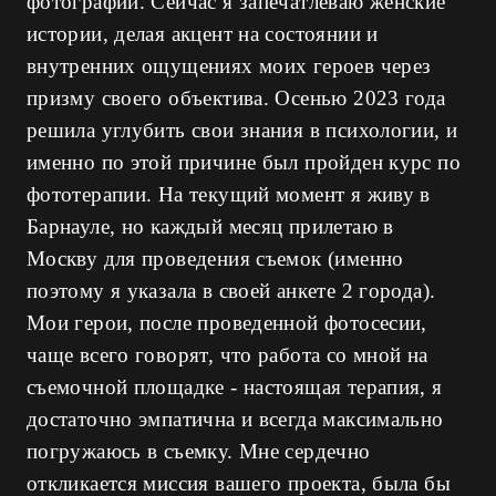
фотографии. Сейчас я запечатлеваю женские
истории, делая акцент на состоянии и
внутренних ощущениях моих героев через
призму своего объектива. Осенью 2023 года
решила углубить свои знания в психологии, и
именно по этой причине был пройден курс по
фототерапии. На текущий момент я живу в
Барнауле, но каждый месяц прилетаю в
Москву для проведения съемок (именно
поэтому я указала в своей анкете 2 города).
Мои герои, после проведенной фотосесии,
чаще всего говорят, что работа со мной на
съемочной площадке - настоящая терапия, я
достаточно эмпатична и всегда максимально
погружаюсь в съемку. Мне сердечно
откликается миссия вашего проекта, была бы