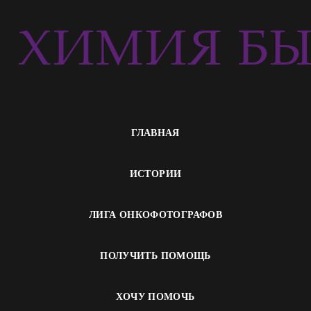
ХИМИЯ БЫ
ГЛАВНАЯ
ИСТОРИИ
ЛИГА ОНКОФОТОГРАФОВ
ПОЛУЧИТЬ ПОМОЩЬ
ХОЧУ ПОМОЧЬ