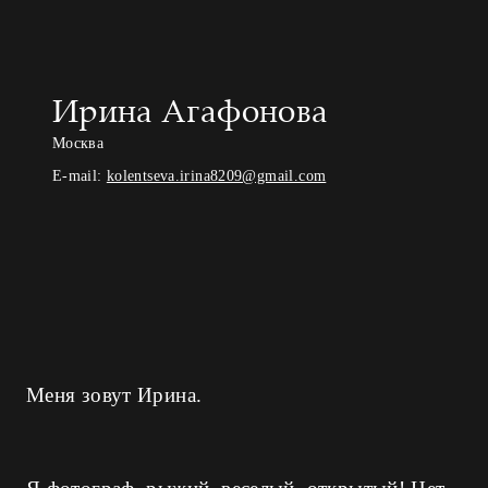
Ирина Агафонова
Москва
E-mail:
kolentseva.irina8209@gmail.com
Меня зовут Ирина.