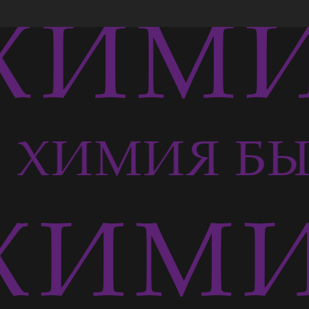
ХИМИ
ХИМИЯ БЫ
ХИМИ