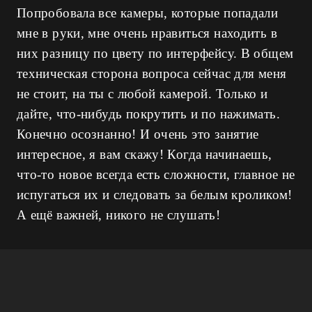
Попробовала все камеры, которые попадали
мне в руки, мне очень нравиться находить в
них разницу по цвету по интерфейсу. В общем
техническая сторона вопроса сейчас для меня
не стоит, на ты с любой камерой. Только и
дайте, что-нибудь покрутить и по нажимать.
Конечно осознанно! И очень это занятие
интересное, я вам скажу! Когда начинаешь,
что-то новое всегда есть сложности, главное не
испугаться их и следовать за белым кроликом!
А ещё важней, никого не слушать!