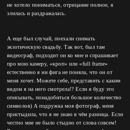
не хотело пониматься, отрицание полное, я
злилась и раздражалась.
А еще был случай, поехали снимать
экзотическую свадьбу. Так вот, был там
видеограф, подходит он ко мне и спрашивает
про мою камеру, «кроп» или «full frame»
естественно я ни фига не поняла, что он от
меня хочет. Можете себе, представить с каким
видом я на него смотрела!? Если я буду это
описывать, понадобиться большое количество
символов) А подружка моя фотограф, меня
пристыдила, что я не знаю в чём разница. Если
честно мне не было стыдно от слова совсем!