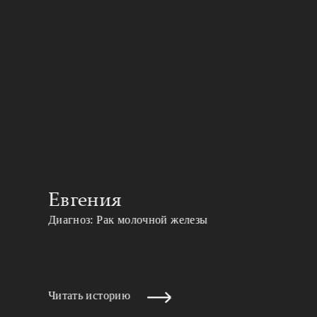
Евгения
Диагноз: Рак молочной железы
Читать историю