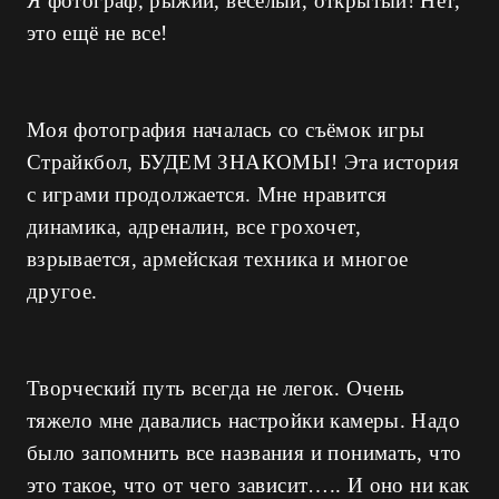
Я фотограф, рыжий, веселый, открытый! Нет,
это ещё не все!
Моя фотография началась со съёмок игры
Страйкбол, БУДЕМ ЗНАКОМЫ! Эта история
с играми продолжается. Мне нравится
динамика, адреналин, все грохочет,
взрывается, армейская техника и многое
другое.
Творческий путь всегда не легок. Очень
тяжело мне давались настройки камеры. Надо
было запомнить все названия и понимать, что
это такое, что от чего зависит….. И оно ни как