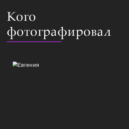
Кого
фотографировал