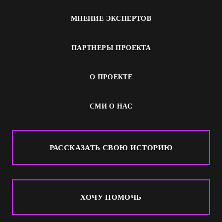
МНЕНИЕ ЭКСПЕРТОВ
ПАРТНЕРЫ ПРОЕКТА
О ПРОЕКТЕ
СМИ О НАС
РАССКАЗАТЬ СВОЮ ИСТОРИЮ
ХОЧУ ПОМОЧЬ