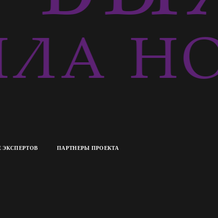
ЛА НО
 ЭКСПЕРТОВ
ПАРТНЕРЫ ПРОЕКТА