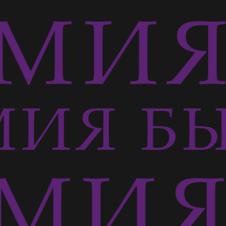
МИЯ 
ИЯ БЫ
МИЯ