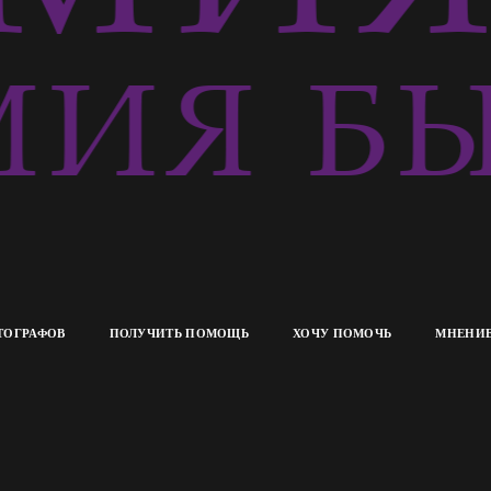
ИЯ БЫ
ТОГРАФОВ
ПОЛУЧИТЬ ПОМОЩЬ
ХОЧУ ПОМОЧЬ
МНЕНИЕ