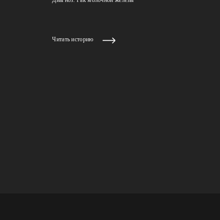
Читать историю