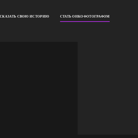
ССКАЗАТЬ СВОЮ ИСТОРИЮ
СТАТЬ ОНКОФОТОГРАФОМ