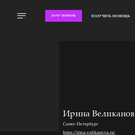
ХОЧУ ПОМОЧЬ
ПОЛУЧИТЬ ПОМОЩЬ
Ирина Великанов
Санкт-Петербург
https://irina-velikanova.ru/