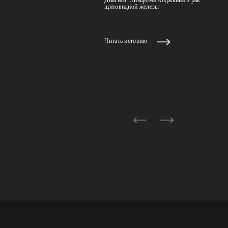
щитовидной железы
Читать историю