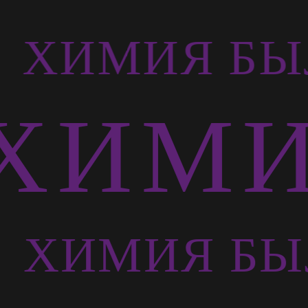
Ь
ХИМИЯ БЫ
ХИМИ
Ь
ХИМИЯ БЫ