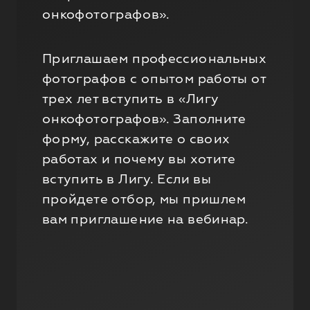
онкофотографов».
Приглашаем профессиональных
фотографов с опытом работы от
трех лет вступить в «Лигу
онкофотографов». Заполните
форму, расскажите о своих
работах и почему вы хотите
вступить в Лигу. Если вы
пройдете отбор, мы пришлем
вам приглашение на вебинар.