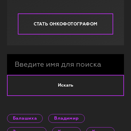
СТАТЬ ОНКОФОТОГРАФОМ
Искать
Балашиха
Владимир