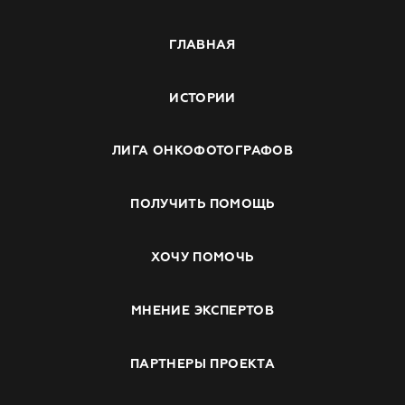
ГЛАВНАЯ
ИСТОРИИ
ЛИГА ОНКОФОТОГРАФОВ
ПОЛУЧИТЬ ПОМОЩЬ
ХОЧУ ПОМОЧЬ
МНЕНИЕ ЭКСПЕРТОВ
ПАРТНЕРЫ ПРОЕКТА