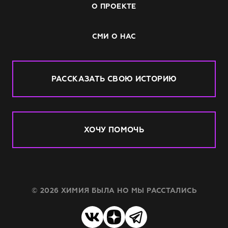
О ПРОЕКТЕ
СМИ О НАС
РАССКАЗАТЬ СВОЮ ИСТОРИЮ
ХОЧУ ПОМОЧЬ
© 2026 ХИМИЯ БЫЛА НО МЫ РАССТАЛИСЬ