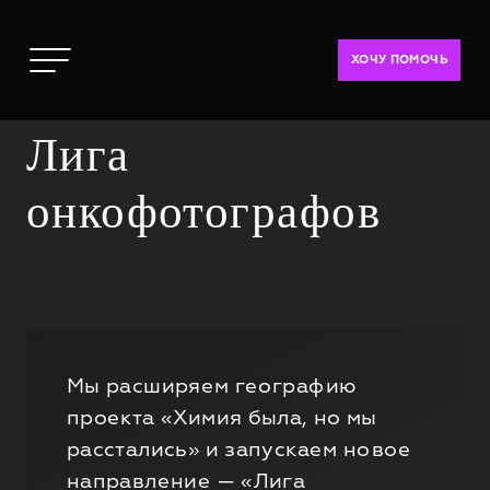
ХОЧУ ПОМОЧЬ
Лига
онкофотографов
Мы расширяем географию
проекта «Химия была, но мы
расстались» и запускаем новое
направление — «Лига