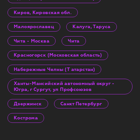
Киров, Кировская обл.
Малоярославец
Калуга, Таруса
Чита - Москва
Чита
Красногорск (Московская область)
Набережные Челны (Т атарстан)
Ханты-Мансийский автономный округ -
Югра, г Сургут, ул Профсоюзов
Дзержинск
Санкт Петербург
Кострома