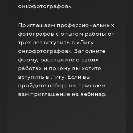
онкофотографов».
Приглашаем профессиональных
фотографов с опытом работы от
трех лет вступить в «Лигу
онкофотографов». Заполните
форму, расскажите о своих
работах и почему вы хотите
вступить в Лигу. Если вы
пройдете отбор, мы пришлем
вам приглашение на вебинар.