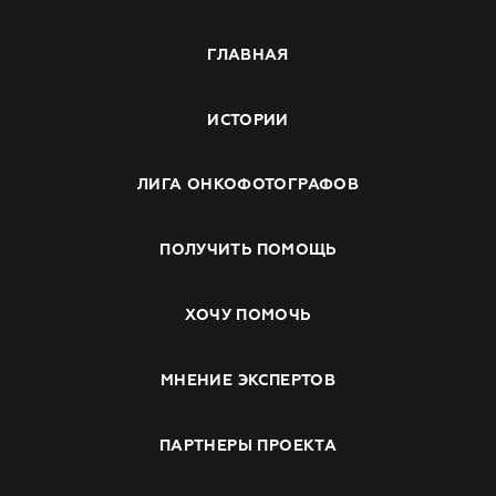
ГЛАВНАЯ
ИСТОРИИ
ЛИГА ОНКОФОТОГРАФОВ
ПОЛУЧИТЬ ПОМОЩЬ
ХОЧУ ПОМОЧЬ
МНЕНИЕ ЭКСПЕРТОВ
ПАРТНЕРЫ ПРОЕКТА