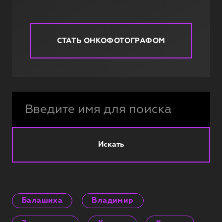
СТАТЬ ОНКОФОТОГРАФОМ
Искать
Балашиха
Владимир