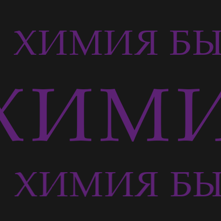
Ь
ХИМИЯ БЫ
ХИМИ
Ь
ХИМИЯ БЫ