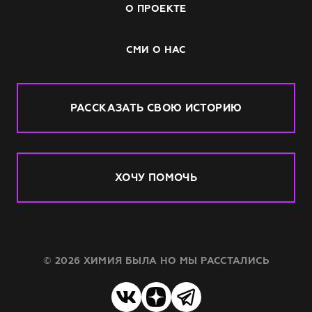
О ПРОЕКТЕ
СМИ О НАС
РАССКАЗАТЬ СВОЮ ИСТОРИЮ
ХОЧУ ПОМОЧЬ
© 2026 ХИМИЯ БЫЛА НО МЫ РАССТАЛИСЬ