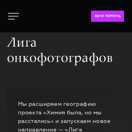
ХОЧУ ПОМОЧЬ
Лига
онкофотографов
Мы расширяем географию
проекта «Химия была, но мы
расстались» и запускаем новое
направление — «Лига