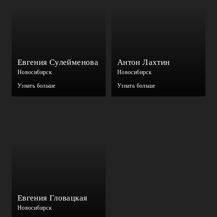
Евгения Сулейменова
Антон Лахтин
Новосибирск
Новосибирск
Узнать больше
Узнать больше
Евгения Гловацкая
Новосибирск