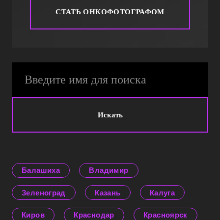
СТАТЬ ОНКОФОТОГРАФОМ
Искать
Балашиха
Владимир
Зеленоград
Казань
Калуга
Киров
Краснодар
Красноярск