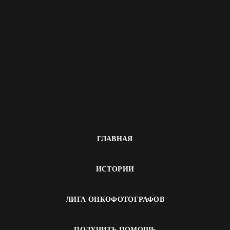
ГЛАВНАЯ
ИСТОРИИ
ЛИГА ОНКОФОТОГРАФОВ
ПОЛУЧИТЬ ПОМОЩЬ