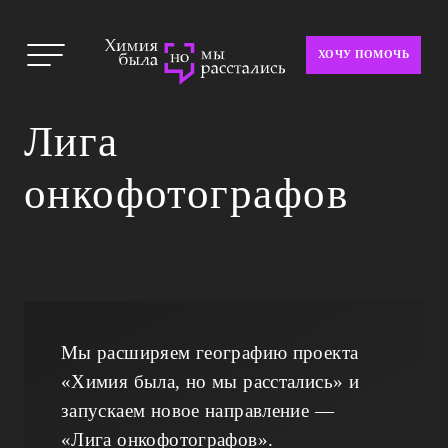
ХОЧУ ПОМОЧЬ
Лига
онкофотографов
Мы расширяем географию проекта
«Химия была, но мы расстались» и
запускаем новое направление —
«Лига онкофотографов».