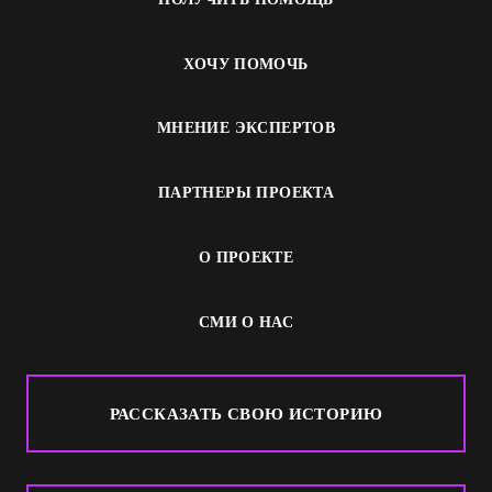
ХОЧУ ПОМОЧЬ
МНЕНИЕ ЭКСПЕРТОВ
ПАРТНЕРЫ ПРОЕКТА
О ПРОЕКТЕ
СМИ О НАС
РАССКАЗАТЬ СВОЮ ИСТОРИЮ