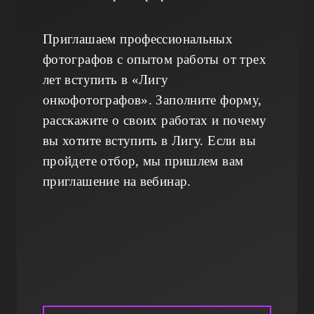
Приглашаем профессиональных
фотографов с опытом работы от трех
лет вступить в «Лигу
онкофотографов». Заполните форму,
расскажите о своих работах и почему
вы хотите вступить в Лигу. Если вы
пройдете отбор, мы пришлем вам
приглашение на вебинар.