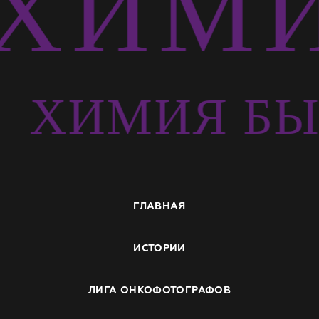
ХИМИ
Ь
ХИМИЯ БЫ
ГЛАВНАЯ
ИСТОРИИ
ЛИГА ОНКОФОТОГРАФОВ