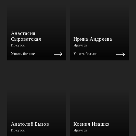
Анастасия
Сыроватская
Ирина Андреева
Иркутск
Иркутск
Узнать больше
Узнать больше
Анатолий Бызов
Ксения Ивашко
Иркутск
Иркутск