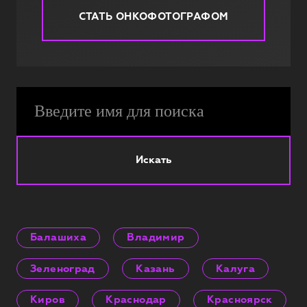
СТАТЬ ОНКОФОТОГРАФОМ
Искать
Балашиха
Владимир
Зеленоград
Казань
Калуга
Киров
Краснодар
Красноярск