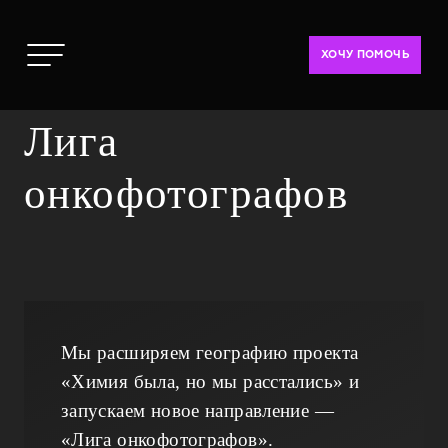
ХОЧУ ПОМОЧЬ
Лига
онкофотографов
Мы расширяем географию проекта
«Химия была, но мы расстались» и
запускаем новое направление —
«Лига онкофотографов».