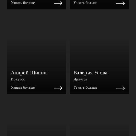
Узнать больше
Узнать больше
Андрей Щипин
Валерия Усова
Иркутск
Иркутск
Узнать больше
Узнать больше