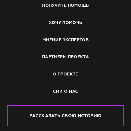
ПОЛУЧИТЬ ПОМОЩЬ
ХОЧУ ПОМОЧЬ
МНЕНИЕ ЭКСПЕРТОВ
ПАРТНЕРЫ ПРОЕКТА
О ПРОЕКТЕ
СМИ О НАС
РАССКАЗАТЬ СВОЮ ИСТОРИЮ