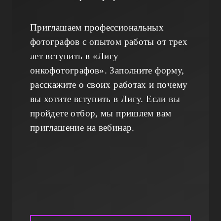
Приглашаем профессиональных
фотографов с опытом работы от трех
лет вступить в «Лигу
онкофотографов». Заполните форму,
расскажите о своих работах и почему
вы хотите вступить в Лигу. Если вы
пройдете отбор, мы пришлем вам
приглашение на вебинар.