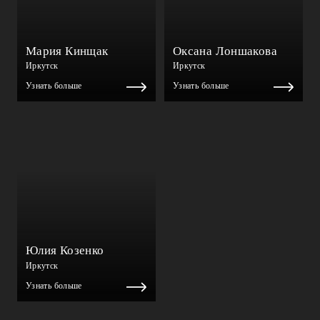
Мария Кинщак
Оксана Лоншакова
Иркутск
Иркутск
Узнать больше
Узнать больше
Юлия Козенко
Иркутск
Узнать больше