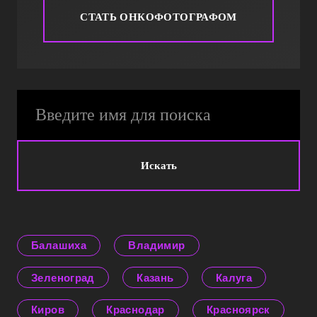
СТАТЬ ОНКОФОТОГРАФОМ
Искать
Балашиха
Владимир
Зеленоград
Казань
Калуга
Киров
Краснодар
Красноярск