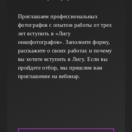
Приглашаем профессиональных
фотографов с опытом работы от трех
лет вступить в «Лигу
онкофотографов». Заполните форму,
расскажите о своих работах и почему
вы хотите вступить в Лигу. Если вы
пройдете отбор, мы пришлем вам
приглашение на вебинар.