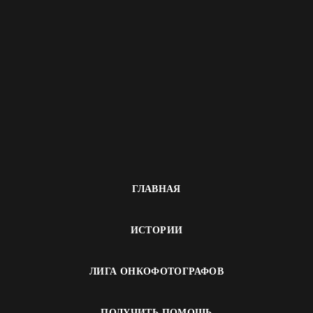
ГЛАВНАЯ
ИСТОРИИ
ЛИГА ОНКОФОТОГРАФОВ
ПОЛУЧИТЬ ПОМОЩЬ