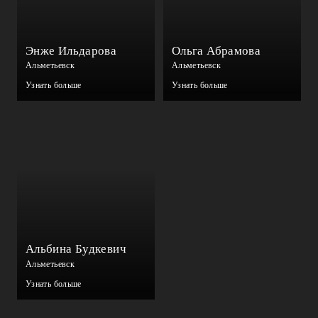
Энже Ильдарова
Ольга Абрамова
Альметьевск
Альметьевск
Узнать больше
Узнать больше
Альбина Будкевич
Альметьевск
Узнать больше