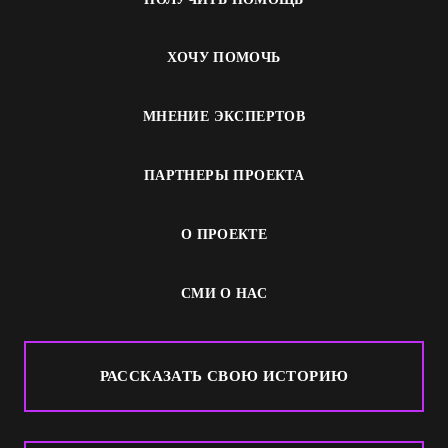
ХОЧУ ПОМОЧЬ
МНЕНИЕ ЭКСПЕРТОВ
ПАРТНЕРЫ ПРОЕКТА
О ПРОЕКТЕ
СМИ О НАС
РАССКАЗАТЬ СВОЮ ИСТОРИЮ