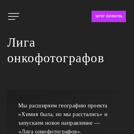
ХОЧУ ПОМОЧЬ
Лига
онкофотографов
Мы расширяем географию проекта
«Химия была, но мы расстались» и
запускаем новое направление —
«Лига онкофотографов».