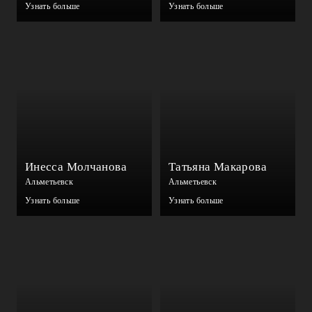
Узнать больше
Узнать больше
Инесса Молчанова
Татьяна Макарова
Альметьевск
Альметьевск
Узнать больше
Узнать больше