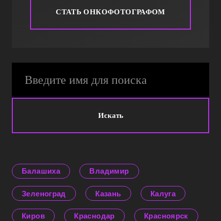
СТАТЬ ОНКОФОТОГРАФОМ
Искать
Балашиха
Владимир
Зеленоград
Казань
Калуга
Киров
Краснодар
Красноярск