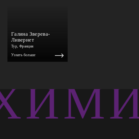
Галина Зверева-
Ливернет
Тур, Франция
Узнать больше
ХИМИ