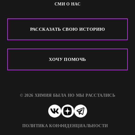
СМИ О НАС
РАССКАЗАТЬ СВОЮ ИСТОРИЮ
ХОЧУ ПОМОЧЬ
© 2026 ХИМИЯ БЫЛА НО МЫ РАССТАЛИСЬ
ПОЛИТИКА КОНФИДЕНЦИАЛЬНОСТИ