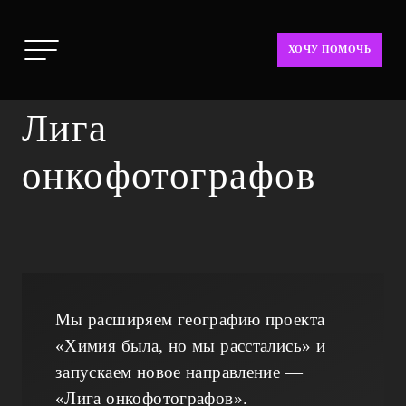
ХОЧУ ПОМОЧЬ
Лига
онкофотографов
Мы расширяем географию проекта
«Химия была, но мы расстались» и
запускаем новое направление —
«Лига онкофотографов».