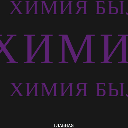
Ь
ХИМИЯ БЫ
ХИМИ
Ь
ХИМИЯ БЫ
ГЛАВНАЯ