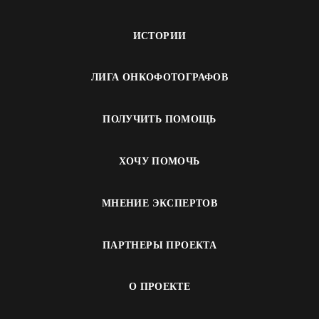
ИСТОРИИ
ЛИГА ОНКОФОТОГРАФОВ
ПОЛУЧИТЬ ПОМОЩЬ
ХОЧУ ПОМОЧЬ
МНЕНИЕ ЭКСПЕРТОВ
ПАРТНЕРЫ ПРОЕКТА
О ПРОЕКТЕ