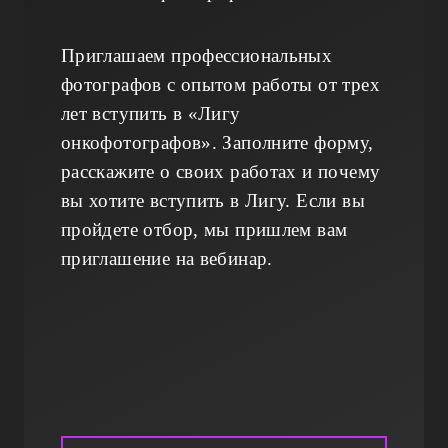
Приглашаем профессиональных
фотографов с опытом работы от трех
лет вступить в «Лигу
онкофотографов». Заполните форму,
расскажите о своих работах и почему
вы хотите вступить в Лигу. Если вы
пройдете отбор, мы пришлем вам
приглашение на вебинар.