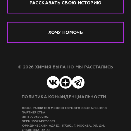
РАССКАЗАТЬ СВОЮ ИСТОРИЮ
ХОЧУ ПОМОЧЬ
© 2026 ХИМИЯ БЫЛА НО МЫ РАССТАЛИСЬ
ПОЛИТИКА КОНФИДЕНЦИАЛЬНОСТИ
ФОНД РАЗВИТИЯ МЕЖСЕКТОРНОГО СОЦИАЛЬНОГО
ПАРТНЕРСТВА
ИНН 7705702192
ОГРН 1057749255959
ЮРИДИЧЕСКИЙ АДРЕС: 117292, Г. МОСКВА, УЛ. ДМ.
УЛЬЯНОВА, 32-58