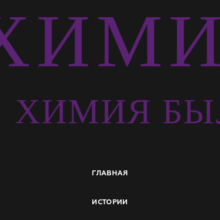
ИМИЯ
Ь
ХИМИЯ БЫ
ГЛАВНАЯ
ИСТОРИИ