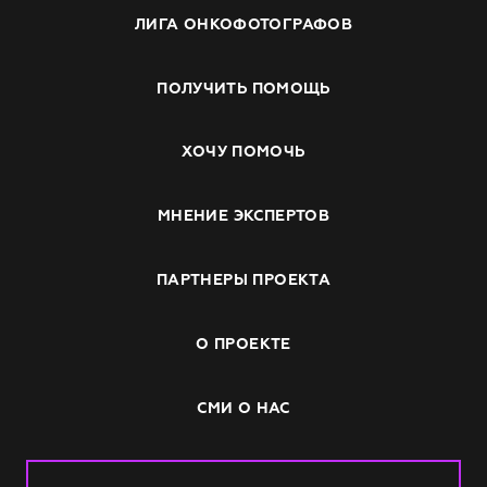
ЛИГА ОНКОФОТОГРАФОВ
ПОЛУЧИТЬ ПОМОЩЬ
ХОЧУ ПОМОЧЬ
МНЕНИЕ ЭКСПЕРТОВ
ПАРТНЕРЫ ПРОЕКТА
О ПРОЕКТЕ
СМИ О НАС