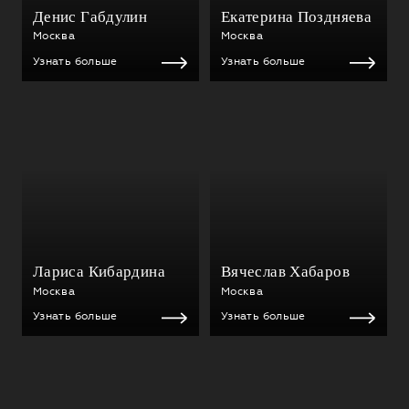
Денис Габдулин
Екатерина Поздняева
Москва
Москва
Узнать больше
Узнать больше
Лариса Кибардина
Вячеслав Хабаров
Москва
Москва
Узнать больше
Узнать больше