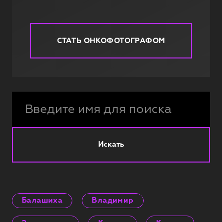
СТАТЬ ОНКОФОТОГРАФОМ
Искать
Балашиха
Владимир