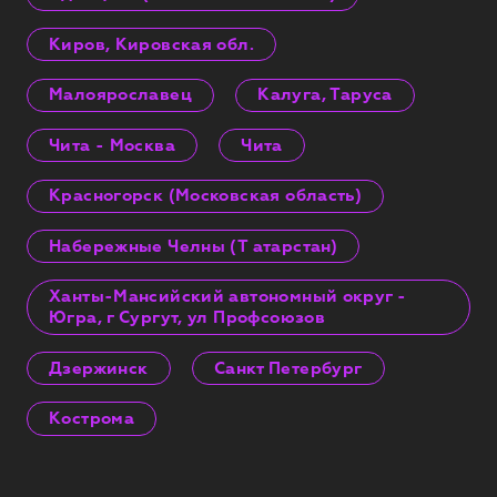
Киров, Кировская обл.
Малоярославец
Калуга, Таруса
Чита - Москва
Чита
Красногорск (Московская область)
Набережные Челны (Т атарстан)
Ханты-Мансийский автономный округ -
Югра, г Сургут, ул Профсоюзов
Дзержинск
Санкт Петербург
Кострома