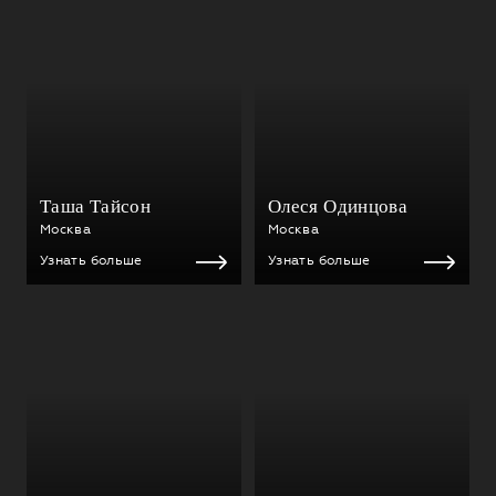
Таша Тайсон
Олеся Одинцова
Москва
Москва
Узнать больше
Узнать больше