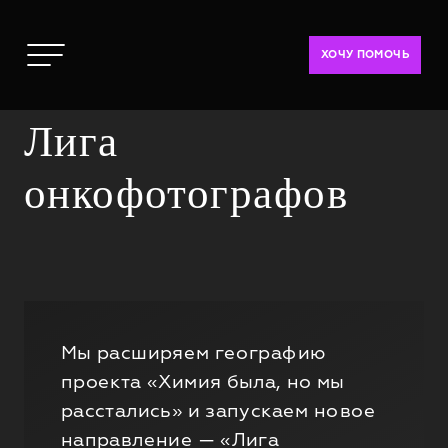
ХОЧУ ПОМОЧЬ
Лига
онкофотографов
Мы расширяем географию
проекта «Химия была, но мы
расстались» и запускаем новое
направление — «Лига