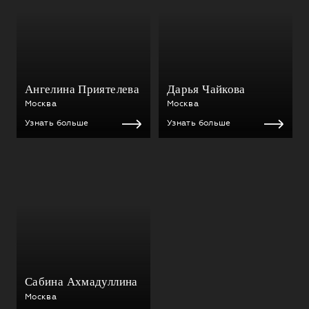
Ангелина Приятелева
Дарья Чайкова
Москва
Москва
Узнать больше
Узнать больше
Сабина Ахмадуллина
Москва