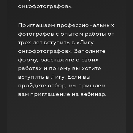
онкофотографов».
Приглашаем профессиональных
фотографов с опытом работы от
трех лет вступить в «Лигу
онкофотографов». Заполните
форму, расскажите о своих
работах и почему вы хотите
вступить в Лигу. Если вы
пройдете отбор, мы пришлем
вам приглашение на вебинар.