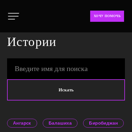
ХОЧУ ПОМОЧЬ
Истории
Искать
Ангарск
Балашиха
Биробиджан