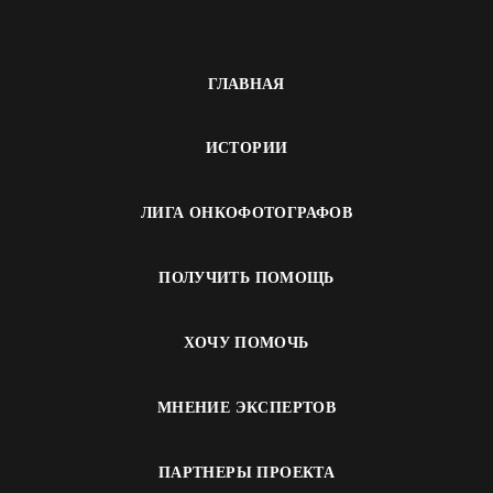
ГЛАВНАЯ
ИСТОРИИ
ЛИГА ОНКОФОТОГРАФОВ
ПОЛУЧИТЬ ПОМОЩЬ
ХОЧУ ПОМОЧЬ
МНЕНИЕ ЭКСПЕРТОВ
ПАРТНЕРЫ ПРОЕКТА