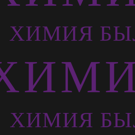
Ь
ХИМИЯ БЫ
ХИМИ
Ь
ХИМИЯ БЫ