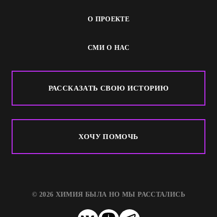
О ПРОЕКТЕ
СМИ О НАС
РАССКАЗАТЬ СВОЮ ИСТОРИЮ
ХОЧУ ПОМОЧЬ
© 2026 ХИМИЯ БЫЛА НО МЫ РАССТАЛИСЬ