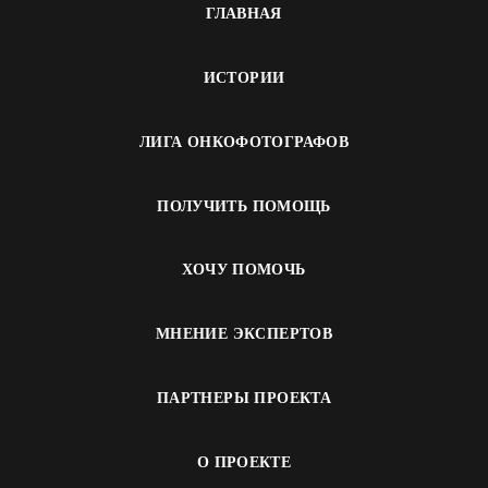
ГЛАВНАЯ
ИСТОРИИ
ЛИГА ОНКОФОТОГРАФОВ
ПОЛУЧИТЬ ПОМОЩЬ
ХОЧУ ПОМОЧЬ
МНЕНИЕ ЭКСПЕРТОВ
ПАРТНЕРЫ ПРОЕКТА
О ПРОЕКТЕ