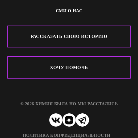
СМИ О НАС
РАССКАЗАТЬ СВОЮ ИСТОРИЮ
ХОЧУ ПОМОЧЬ
© 2026 ХИМИЯ БЫЛА НО МЫ РАССТАЛИСЬ
ПОЛИТИКА КОНФИДЕНЦИАЛЬНОСТИ