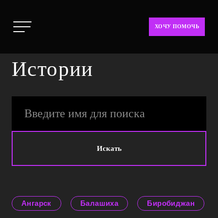
ХОЧУ ПОМОЧЬ
Истории
Искать
Ангарск
Балашиха
Биробиджан