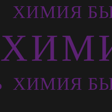
Ь
ХИМИЯ БЫ
ХИМИ
Ь
ХИМИЯ БЫ