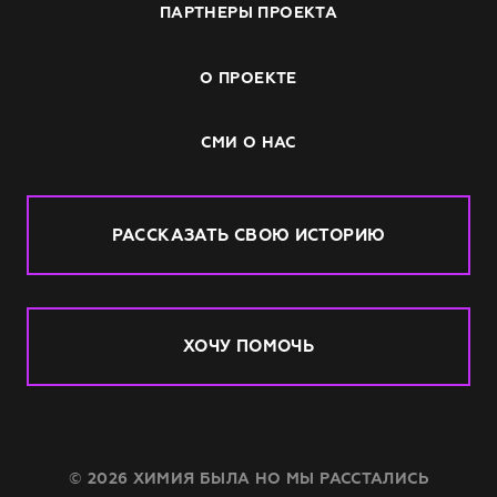
ПАРТНЕРЫ ПРОЕКТА
О ПРОЕКТЕ
СМИ О НАС
РАССКАЗАТЬ СВОЮ ИСТОРИЮ
ХОЧУ ПОМОЧЬ
© 2026 ХИМИЯ БЫЛА НО МЫ РАССТАЛИСЬ