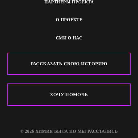
ПАРТНЕРЫ ПРОЕКТА
О ПРОЕКТЕ
СМИ О НАС
РАССКАЗАТЬ СВОЮ ИСТОРИЮ
ХОЧУ ПОМОЧЬ
© 2026 ХИМИЯ БЫЛА НО МЫ РАССТАЛИСЬ