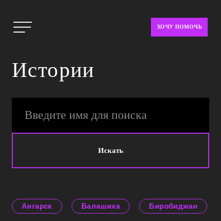
ХОЧУ ПОМОЧЬ
Истории
Искать
Ангарск
Балашиха
Биробиджан