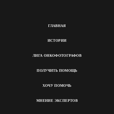
ГЛАВНАЯ
ИСТОРИИ
ЛИГА ОНКОФОТОГРАФОВ
ПОЛУЧИТЬ ПОМОЩЬ
ХОЧУ ПОМОЧЬ
МНЕНИЕ ЭКСПЕРТОВ