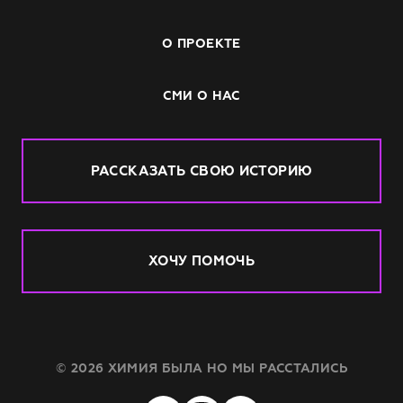
О ПРОЕКТЕ
СМИ О НАС
РАССКАЗАТЬ СВОЮ ИСТОРИЮ
ХОЧУ ПОМОЧЬ
© 2026 ХИМИЯ БЫЛА НО МЫ РАССТАЛИСЬ