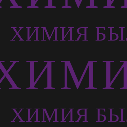
Ь
ХИМИЯ БЫ
ХИМИ
Ь
ХИМИЯ БЫ