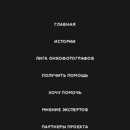
ГЛАВНАЯ
ИСТОРИИ
ЛИГА ОНКОФОТОГРАФОВ
ПОЛУЧИТЬ ПОМОЩЬ
ХОЧУ ПОМОЧЬ
МНЕНИЕ ЭКСПЕРТОВ
ПАРТНЕРЫ ПРОЕКТА