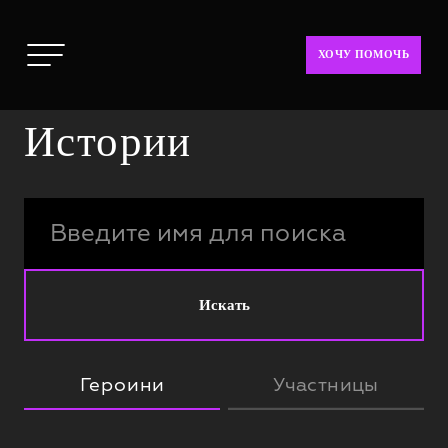
ХОЧУ ПОМОЧЬ
Истории
Искать
Героини
Участницы