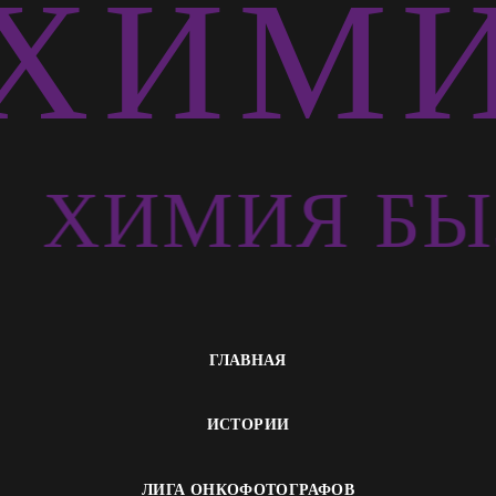
ХИМИ
Ь
ХИМИЯ БЫ
ГЛАВНАЯ
ИСТОРИИ
ЛИГА ОНКОФОТОГРАФОВ