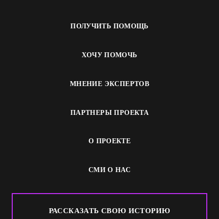
ПОЛУЧИТЬ ПОМОЩЬ
ХОЧУ ПОМОЧЬ
МНЕНИЕ ЭКСПЕРТОВ
ПАРТНЕРЫ ПРОЕКТА
О ПРОЕКТЕ
СМИ О НАС
РАССКАЗАТЬ СВОЮ ИСТОРИЮ