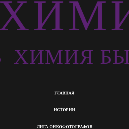
ХИМИ
Ь
ХИМИЯ БЫ
ГЛАВНАЯ
ИСТОРИИ
ЛИГА ОНКОФОТОГРАФОВ