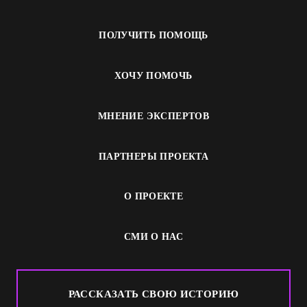
ПОЛУЧИТЬ ПОМОЩЬ
ХОЧУ ПОМОЧЬ
МНЕНИЕ ЭКСПЕРТОВ
ПАРТНЕРЫ ПРОЕКТА
О ПРОЕКТЕ
СМИ О НАС
РАССКАЗАТЬ СВОЮ ИСТОРИЮ