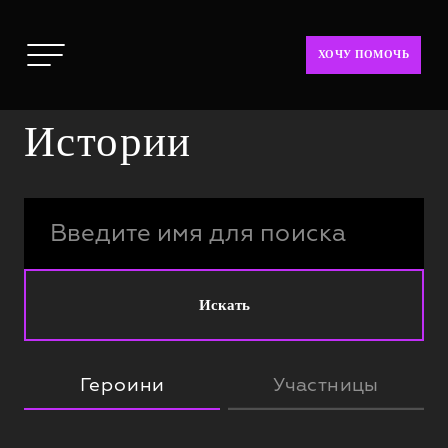
ХОЧУ ПОМОЧЬ
Истории
Искать
Героини
Участницы