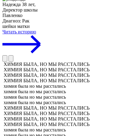
Надежда
38 лет,
Директор школы
Павленко
Диагноз: Рак
шейки матки
Читать историю
ХИМИЯ БЫЛА, НО МЫ РАССТАЛИСЬ
ХИМИЯ БЫЛА, НО МЫ РАССТАЛИСЬ
ХИМИЯ БЫЛА, НО МЫ РАССТАЛИСЬ
ХИМИЯ БЫЛА, НО МЫ РАССТАЛИСЬ
химия была но мы расстались
химия была но мы расстались
химия была но мы расстались
химия была но мы расстались
ХИМИЯ БЫЛА, НО МЫ РАССТАЛИСЬ
ХИМИЯ БЫЛА, НО МЫ РАССТАЛИСЬ
ХИМИЯ БЫЛА, НО МЫ РАССТАЛИСЬ
ХИМИЯ БЫЛА, НО МЫ РАССТАЛИСЬ
химия была но мы расстались
химия была но мы расстались