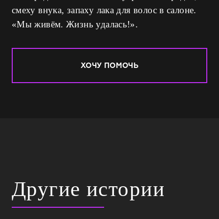
смеху внука, запаху лака для волос в салоне.
«Мы живём. Жизнь удалась!».
ХОЧУ ПОМОЧЬ
Другие истории