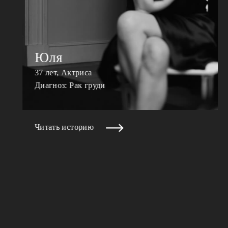
Юля
37 лет, Актриса
Диагноз: Рак груди
Читать историю