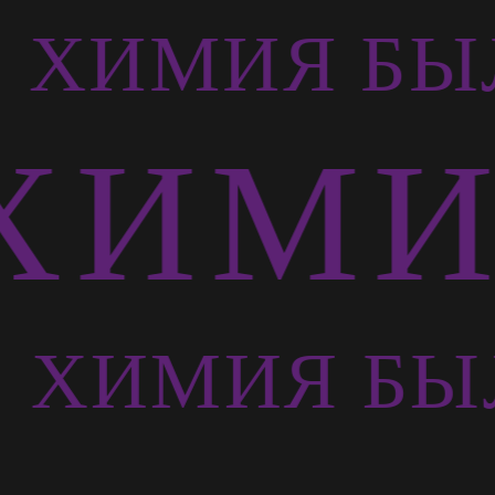
ХИМИЯ БЫ
ИМИЯ
Ь
ХИМИЯ БЫЛ