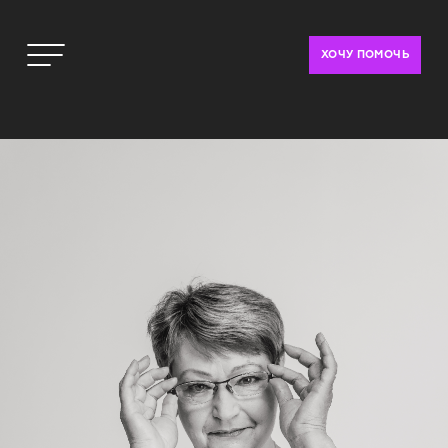
ХОЧУ ПОМОЧЬ