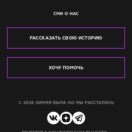
СМИ О НАС
РАССКАЗАТЬ СВОЮ ИСТОРИЮ
ХОЧУ ПОМОЧЬ
© 2026 ХИМИЯ БЫЛА НО МЫ РАССТАЛИСЬ