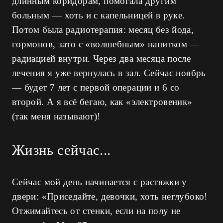
длинным коридорам, помогала другим
больным — хоть и с капельницей в руке.
Потом была радиотерапия: месяц без йода,
гормонов, зато с «волшебным» напитком —
радиацией внутри. Через два месяца после
лечения я уже вернулась в зал. Сейчас ноябрь
— будет 7 лет с первой операции и 6 со
второй. А я всё бегаю, как «электровеник»
(так меня называют)!
Жизнь сейчас...
Сейчас мой день начинается с растяжки у
двери: «Приседайте, девочки, хоть неглубоко!
Отжимайтесь от стенки, если на полу не