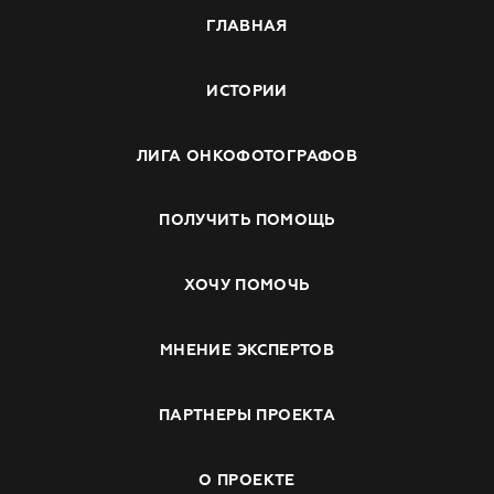
ГЛАВНАЯ
ИСТОРИИ
ЛИГА ОНКОФОТОГРАФОВ
ПОЛУЧИТЬ ПОМОЩЬ
ХОЧУ ПОМОЧЬ
МНЕНИЕ ЭКСПЕРТОВ
ПАРТНЕРЫ ПРОЕКТА
О ПРОЕКТЕ