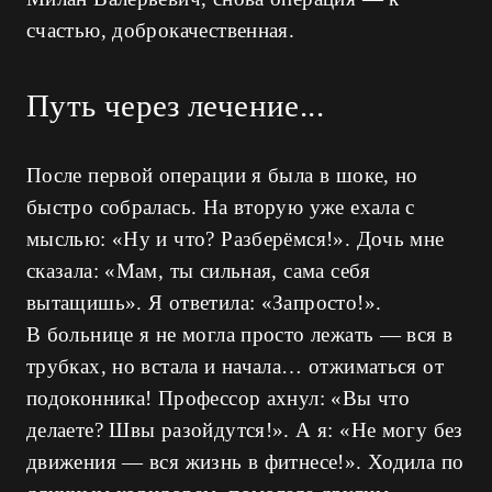
счастью, доброкачественная.
Путь через лечение...
После первой операции я была в шоке, но
быстро собралась. На вторую уже ехала с
мыслью: «Ну и что? Разберёмся!». Дочь мне
сказала: «Мам, ты сильная, сама себя
вытащишь». Я ответила: «Запросто!».
В больнице я не могла просто лежать — вся в
трубках, но встала и начала… отжиматься от
подоконника! Профессор ахнул: «Вы что
делаете? Швы разойдутся!». А я: «Не могу без
движения — вся жизнь в фитнесе!». Ходила по