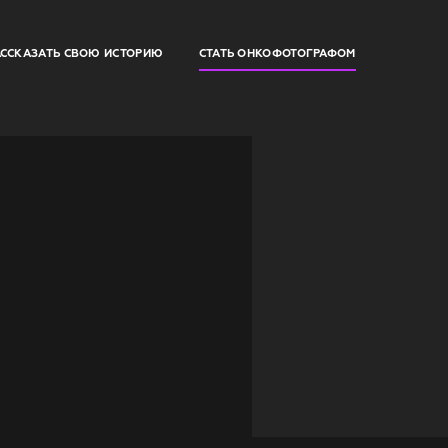
АССКАЗАТЬ СВОЮ ИСТОРИЮ
СТАТЬ ОНКОФОТОГРАФОМ