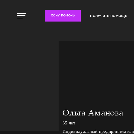
ПОЛУЧИТЬ ПОМОЩЬ
ХОЧУ ПОМОЧЬ
Ольга Аманова
35 лет
Индивидуальный предпринимател