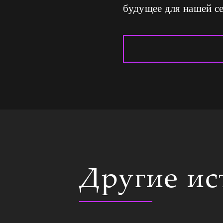
будущее для нашей с
Другие и