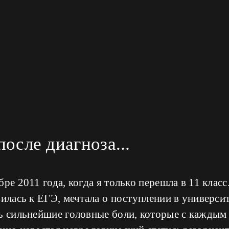
осле диагноза...
ре 2011 года, когда я только перешла в 11 класс
вилась к ЕГЭ, мечтала о поступлении в университ
сь сильнейшие головные боли, которые с каждым