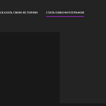
ССКАЗАТЬ СВОЮ ИСТОРИЮ
СТАТЬ ОНКОФОТОГРАФОМ