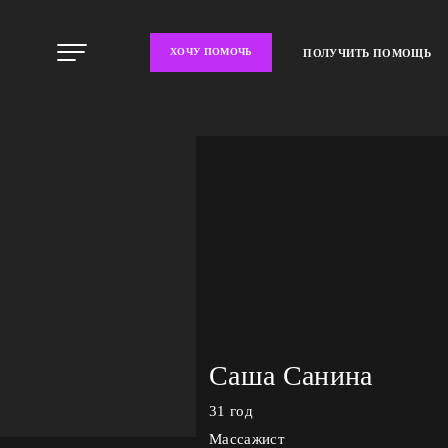
ХОЧУ ПОМОЧЬ
ПОЛУЧИТЬ ПОМОЩЬ
Саша Санина
31 год
Массажист