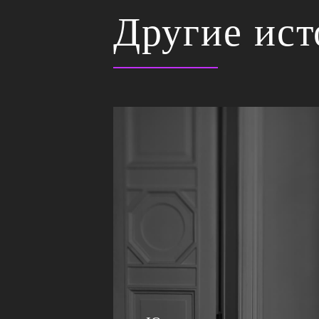
Другие ис