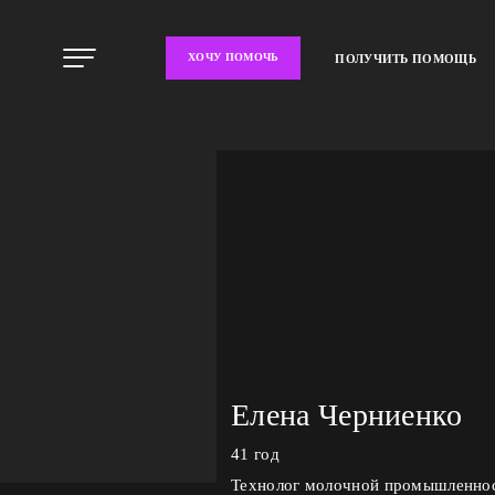
ХОЧУ ПОМОЧЬ
ПОЛУЧИТЬ ПОМОЩЬ
Елена Черниенко
41 год
Технолог молочной промышленно