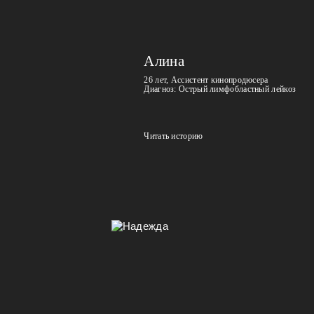
Алина
26 лет, Ассистент кинопродюсера
Диагноз: Острый лимфобластный лейкоз
Читать историю