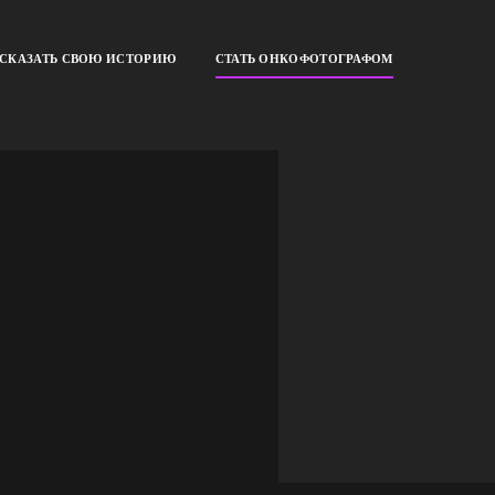
ССКАЗАТЬ СВОЮ ИСТОРИЮ
СТАТЬ ОНКОФОТОГРАФОМ