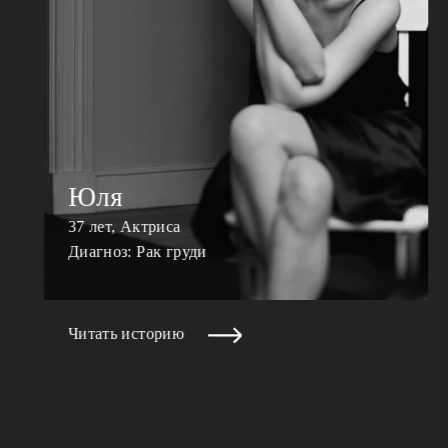
Юля
37 лет, Актриса
Диагноз: Рак груди
Читать историю