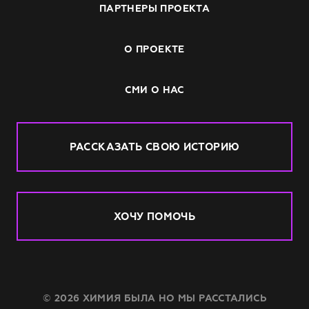
ПАРТНЕРЫ ПРОЕКТА
О ПРОЕКТЕ
СМИ О НАС
РАССКАЗАТЬ СВОЮ ИСТОРИЮ
ХОЧУ ПОМОЧЬ
© 2026 ХИМИЯ БЫЛА НО МЫ РАССТАЛИСЬ