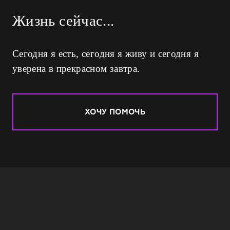
Жизнь сейчас...
Сегодня я есть, сегодня я живу и сегодня я
уверена в прекрасном завтра.
ХОЧУ ПОМОЧЬ