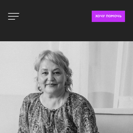
ХОЧУ ПОМОЧЬ