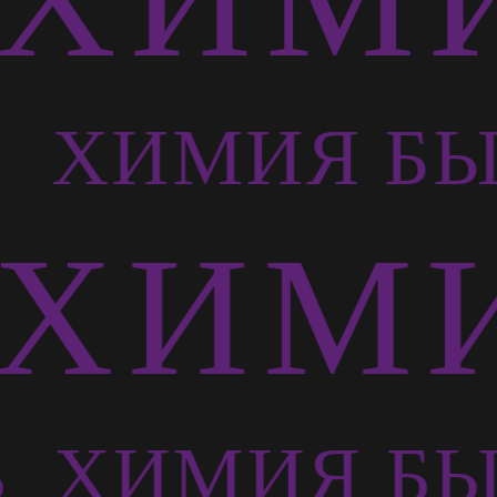
Ь
ХИМИЯ БЫ
ХИМИ
Ь
ХИМИЯ БЫ