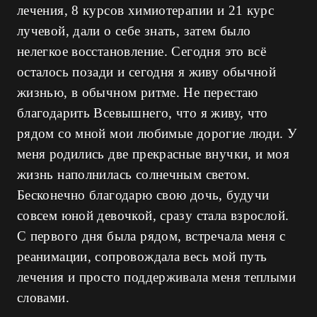
лечения, 8 курсов химиотерапии и 21 курс
лучевой, дали о себе знать, затем было
нелегкое восстановление. Сегодня это всё
осталось позади и сегодня я живу обычной
жизнью, в обычном ритме. Не перестаю
благодарить Всевышнего, что я живу, что
рядом со мной мои любимые дорогие люди. У
меня родились две прекрасные внучки, и моя
жизнь наполнилась солнечным светом.
Бесконечно благодарю свою дочь, будучи
совсем юной девочкой, сразу стала взрослой.
С первого дня была рядом, встречала меня с
реанимации, сопровождала весь мой путь
лечения и просто поддерживала меня теплыми
словами.