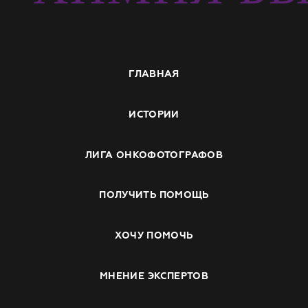
ГЛАВНАЯ
ИСТОРИИ
ЛИГА ОНКОФОТОГРАФОВ
ПОЛУЧИТЬ ПОМОЩЬ
ХОЧУ ПОМОЧЬ
МНЕНИЕ ЭКСПЕРТОВ