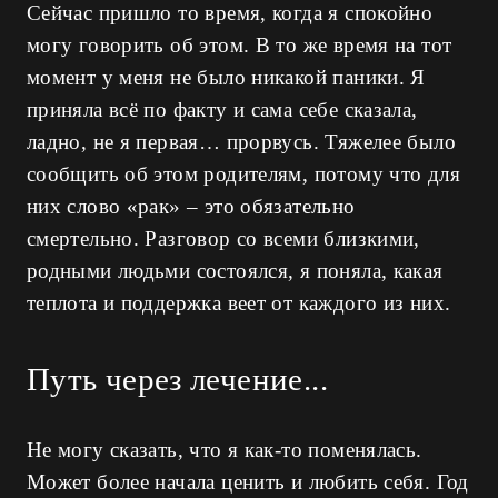
Сейчас пришло то время, когда я спокойно
могу говорить об этом. В то же время на тот
момент у меня не было никакой паники. Я
приняла всё по факту и сама себе сказала,
ладно, не я первая… прорвусь. Тяжелее было
сообщить об этом родителям, потому что для
них слово «рак» – это обязательно
смертельно. Разговор со всеми близкими,
родными людьми состоялся, я поняла, какая
теплота и поддержка веет от каждого из них.
Путь через лечение...
Не могу сказать, что я как-то поменялась.
Может более начала ценить и любить себя. Год