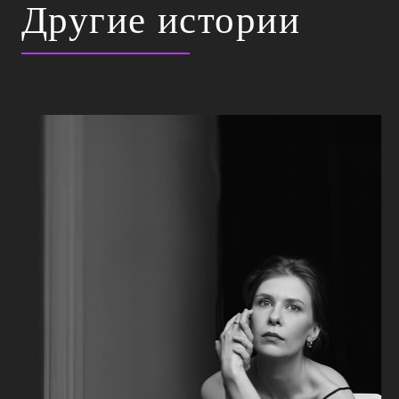
Другие истории