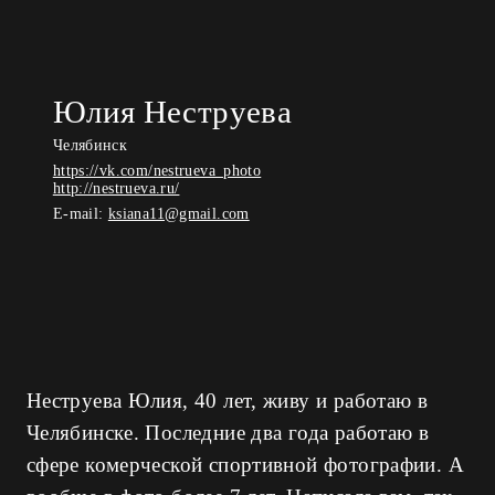
Юлия Неструева
Челябинск
https://vk.com/nestrueva_photo
http://nestrueva.ru/
E-mail:
ksiana11@gmail.com
Неструева Юлия, 40 лет, живу и работаю в
Челябинске. Последние два года работаю в
сфере комерческой спортивной фотографии. А