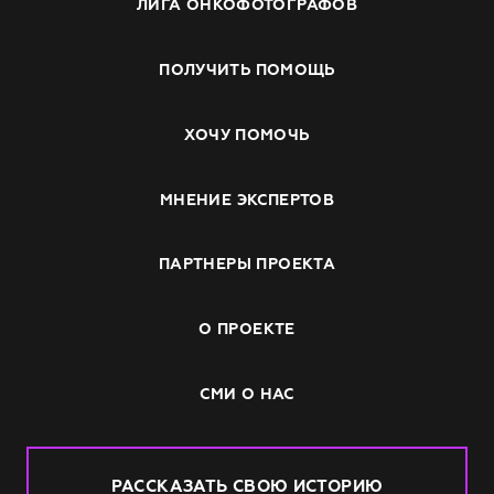
ЛИГА ОНКОФОТОГРАФОВ
ПОЛУЧИТЬ ПОМОЩЬ
ХОЧУ ПОМОЧЬ
МНЕНИЕ ЭКСПЕРТОВ
ПАРТНЕРЫ ПРОЕКТА
О ПРОЕКТЕ
СМИ О НАС
РАССКАЗАТЬ СВОЮ ИСТОРИЮ