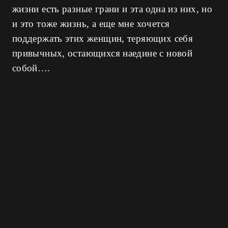
жизни есть разные грани и эта одна из них, но
и это тоже жизнь, а еще мне хочется
поддержать этих женщин, теряющих себя
привычных, остающихся наедине с новой
собой….