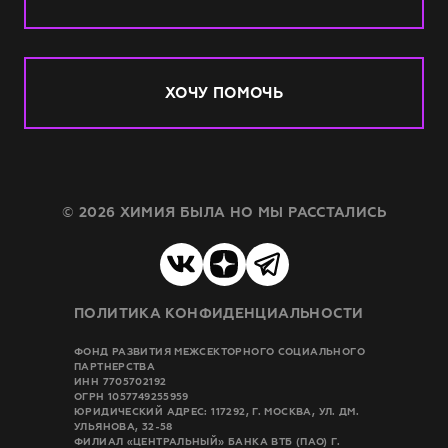
ХОЧУ ПОМОЧЬ
© 2026 ХИМИЯ БЫЛА НО МЫ РАССТАЛИСЬ
ПОЛИТИКА КОНФИДЕНЦИАЛЬНОСТИ
ФОНД РАЗВИТИЯ МЕЖСЕКТОРНОГО СОЦИАЛЬНОГО
ПАРТНЕРСТВА
ИНН 7705702192
ОГРН 1057749255959
ЮРИДИЧЕСКИЙ АДРЕС: 117292, Г. МОСКВА, УЛ. ДМ.
УЛЬЯНОВА, 32-58
ФИЛИАЛ «ЦЕНТРАЛЬНЫЙ» БАНКА ВТБ (ПАО) Г.