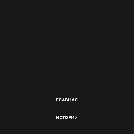
ГЛАВНАЯ
ИСТОРИИ