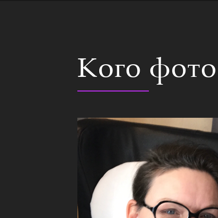
Кого фот