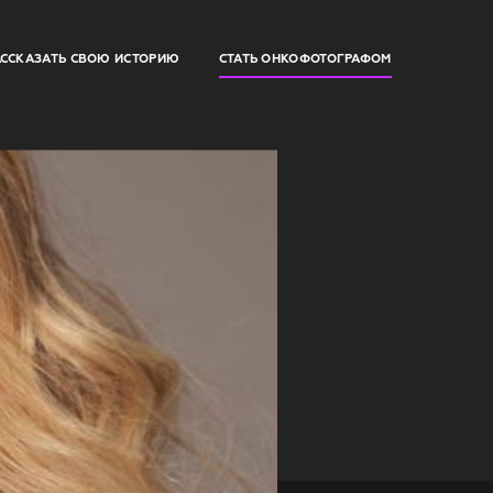
АССКАЗАТЬ СВОЮ ИСТОРИЮ
СТАТЬ ОНКОФОТОГРАФОМ