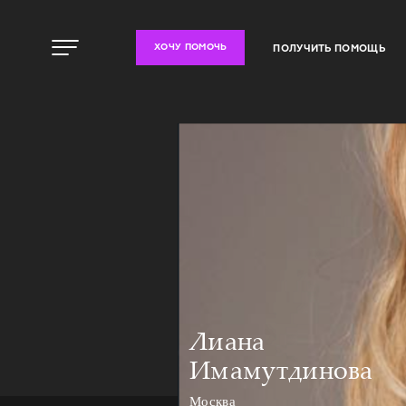
ПОЛУЧИТЬ ПОМОЩЬ
ХОЧУ ПОМОЧЬ
Лиана
Имамутдинова
Москва