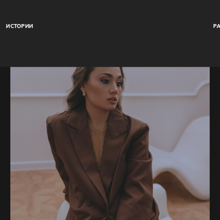
ИСТОРИИ
Р