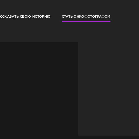
АССКАЗАТЬ СВОЮ ИСТОРИЮ
СТАТЬ ОНКОФОТОГРАФОМ