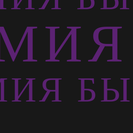
ИЯ 
ИЯ БЫ