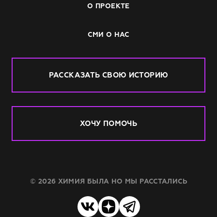
О ПРОЕКТЕ
СМИ О НАС
РАССКАЗАТЬ СВОЮ ИСТОРИЮ
ХОЧУ ПОМОЧЬ
© 2026 ХИМИЯ БЫЛА НО МЫ РАССТАЛИСЬ