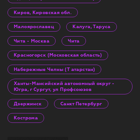
Киров, Кировская обл.
Малоярославец
Калуга, Таруса
Чита - Москва
Чита
Красногорск (Московская область)
Набережные Челны (Т атарстан)
Ханты-Мансийский автономный округ -
Югра, г Сургут, ул Профсоюзов
Дзержинск
Санкт Петербург
Кострома