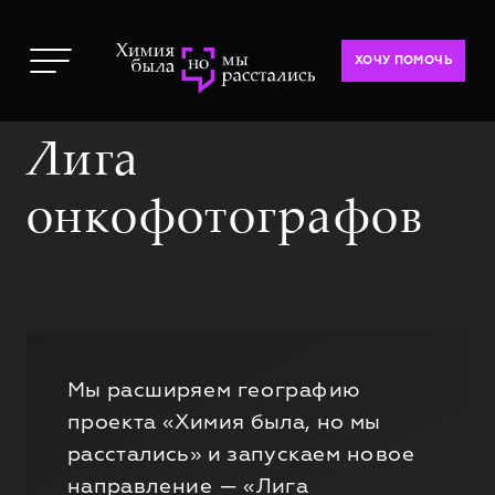
ХОЧУ ПОМОЧЬ
Лига
онкофотографов
Мы расширяем географию
проекта «Химия была, но мы
расстались» и запускаем новое
направление — «Лига