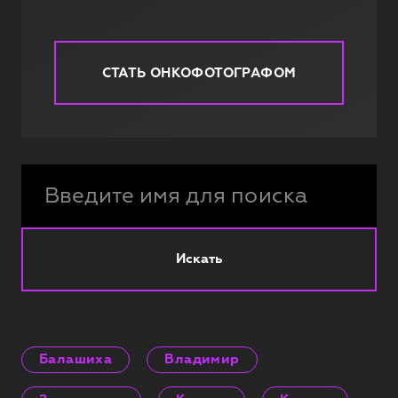
СТАТЬ ОНКОФОТОГРАФОМ
Искать
Балашиха
Владимир