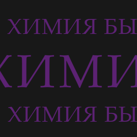
ХИМИЯ БЫ
ИМИ
ХИМИЯ БЫ