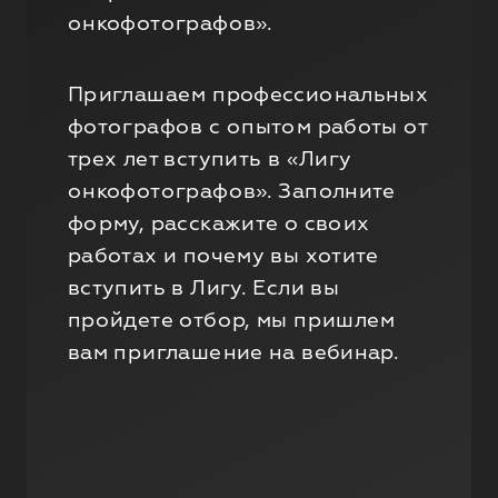
онкофотографов».
Приглашаем профессиональных
фотографов с опытом работы от
трех лет вступить в «Лигу
онкофотографов». Заполните
форму, расскажите о своих
работах и почему вы хотите
вступить в Лигу. Если вы
пройдете отбор, мы пришлем
вам приглашение на вебинар.