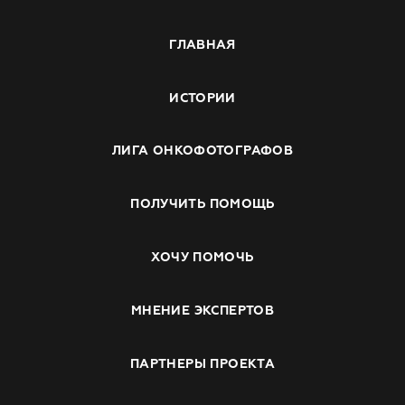
ГЛАВНАЯ
ИСТОРИИ
ЛИГА ОНКОФОТОГРАФОВ
ПОЛУЧИТЬ ПОМОЩЬ
ХОЧУ ПОМОЧЬ
МНЕНИЕ ЭКСПЕРТОВ
ПАРТНЕРЫ ПРОЕКТА