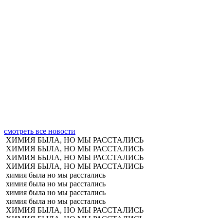
смотреть все новости
ХИМИЯ БЫЛА, НО МЫ РАССТАЛИСЬ
ХИМИЯ БЫЛА, НО МЫ РАССТАЛИСЬ
ХИМИЯ БЫЛА, НО МЫ РАССТАЛИСЬ
ХИМИЯ БЫЛА, НО МЫ РАССТАЛИСЬ
химия была но мы расстались
химия была но мы расстались
химия была но мы расстались
химия была но мы расстались
ХИМИЯ БЫЛА, НО МЫ РАССТАЛИСЬ