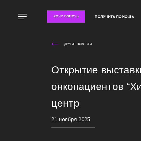
ПОЛУЧИТЬ ПОМОЩЬ
ХОЧУ ПОМОЧЬ
ДРУГИЕ НОВОСТИ
Открытие выставк
онкопациентов “Хи
центр
21 ноября 2025