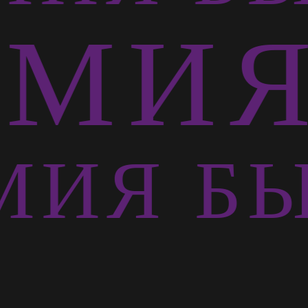
МИЯ 
ИЯ БЫ