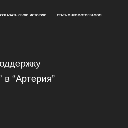
АССКАЗАТЬ СВОЮ ИСТОРИЮ
СТАТЬ ОНКОФОТОГРАФОМ
поддержку
 в “Артерия”