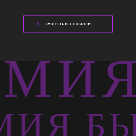
СМОТРЕТЬ ВСЕ НОВОСТИ
МИЯ 
ИЯ БЫ