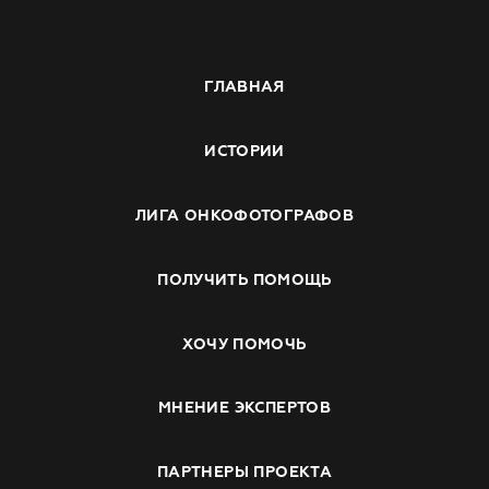
ГЛАВНАЯ
ИСТОРИИ
ЛИГА ОНКОФОТОГРАФОВ
ПОЛУЧИТЬ ПОМОЩЬ
ХОЧУ ПОМОЧЬ
МНЕНИЕ ЭКСПЕРТОВ
ПАРТНЕРЫ ПРОЕКТА