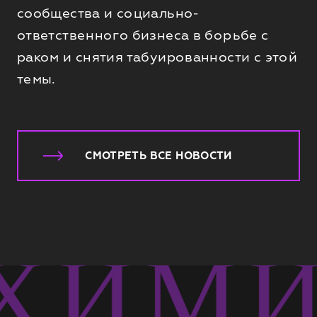
сообщества и социально-
ответственного бизнеса в борьбе с
раком и снятия табуированности с этой
темы.
СМОТРЕТЬ ВСЕ НОВОСТИ
ХИМИ