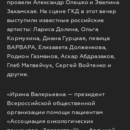
провели Александр Олешко и Эвелина
Закамская. На сцене ГКД в этот вечер
выступили известные российские
артисты: Лариса Долина, Ольга
Кормухина, Диана Гурцкая, певица
ВАРВАРА, Елизавета Долженкова,
Родион Газманов, Аскар Абдразаков,
Глеб Матвейчук, Сергей Войтенко и
другие.
«Ирина Валерьевна — президент
Всероссийской общественной
организации помощи пациентам
«Ассоциация онкологических