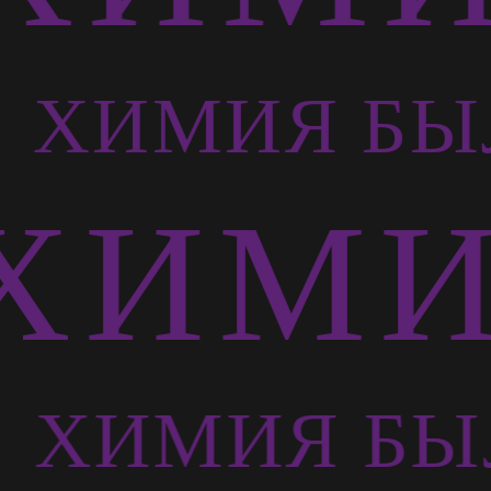
Ь
ХИМИЯ БЫ
ХИМИ
Ь
ХИМИЯ БЫ