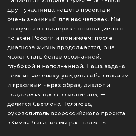
пациентов «Здравствуй!» — большой
друг, участница нашего проекта и
очень значимый для нас человек. Мы
созвучны в поддержке онкопациентов
по всей России и понимаем: после
диагноза жизнь продолжается, она
может стать более осознанной,
глубокой и наполненной. Наша задача
помочь человеку увидеть себя сильным
и красивым через образ, диалог и
поддержку профессионалов», —
делится Светлана Полякова,
руководитель всероссийского проекта
«Химия была, но мы расстались»