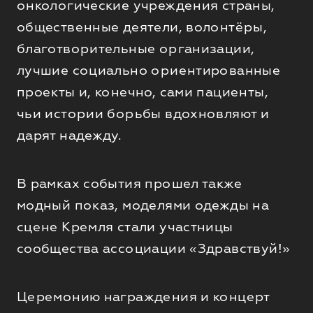
онкологические учреждения страны,
общественные деятели, волонтёры,
благотворительные организации,
лучшие социально ориентированные
проекты и, конечно, сами пациенты,
чьи истории борьбы вдохновляют и
дарят надежду.
В рамках события прошел также
модный показ, моделями одежды на
сцене Кремля стали участницы
сообщества ассоциации «Здравствуй!»
Церемонию награждения и концерт