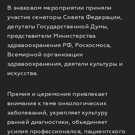
В знаковом мероприятии приняли
участие сенаторы Совета Федерации,
депутаты Государственной Думы,
представители Министерства
здравоохранения РФ, Роскосмоса,
Всемирной организации
здравоохранения, деятели культуры и
искусства.
Премия и церемония привлекает
внимание к теме онкологических
заболеваний, укрепляет культуру
ранней диагностики, объединяет
усилия профессионалов, пациентского