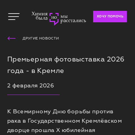
ХОЧУ ПОМОЧЬ
ДРУГИЕ НОВОСТИ
Премьерная фотовыставка 2026
года - в Кремле
2 февраля 2026
К Всемирному Дню борьбы против
рака в Государственном Кремлёвском
дворце прошла Х юбилейная