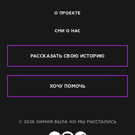
О ПРОЕКТЕ
СМИ О НАС
РАССКАЗАТЬ СВОЮ ИСТОРИЮ
ХОЧУ ПОМОЧЬ
© 2026 ХИМИЯ БЫЛА НО МЫ РАССТАЛИСЬ