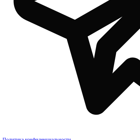
Политика конфиденциальности