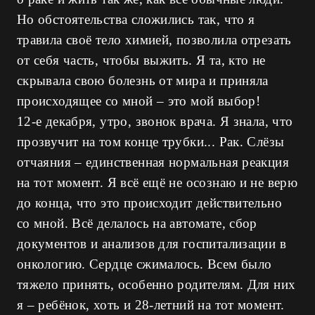
Но обстоятельства сложились так, что я
травила своё тело химией, позволила отрезать
от себя часть, чтобы выжить. Я та, кто не
скрывала свою болезнь от мира и приняла
происходящее со мной – это мой выбор!
12-е декабря, утро, звонок врача. Я знала, что
прозвучит на том конце трубки... Рак. Слёзы
отчаяния – единственная нормальная реакция
на тот момент. Я всё ещё не осознаю и не верю
до конца, что это происходит действительно
со мной. Всё делалось на автомате, сбор
документов и анализов для госпитализации в
онкологию. Сердце сжималось. Всем было
тяжело принять, особенно родителям. Для них
я – ребёнок, хоть и 28-летний на тот момент.