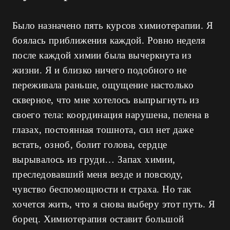
Было назначено пять курсов химиотерапии. Я
боялась приближения каждой. Ровно неделя
после каждой химии была вычеркнута из
жизни. Я и близко ничего подобного не
переживала раньше, ощущение настолько
скверное, что мне хотелось выпрыгнуть из
своего тела: координация нарушена, пелена в
глазах, постоянная тошнота, сил нет даже
встать, озноб, болит голова, сердце
вырывалось из груди… Запах химии,
преследовавший меня везде и повсюду,
чувство беспомощности и страха. Но так
хочется жить, что я снова выберу этот путь. Я
борец. Химиотерапия оставит большой