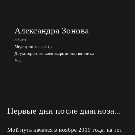
Александра Зонова
30 лет
Медицинская сестра
Двухсторонняя аденокарцинома яичника
Уфа
Первые дни после диагноза...
Мой путь начался в ноябре 2019 года, на тот