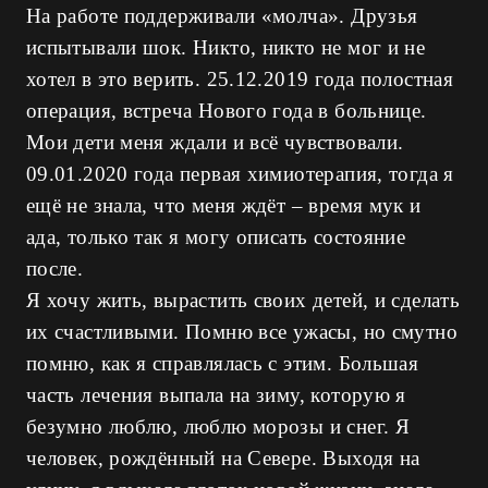
На работе поддерживали «молча». Друзья
испытывали шок. Никто, никто не мог и не
хотел в это верить. 25.12.2019 года полостная
операция, встреча Нового года в больнице.
Мои дети меня ждали и всё чувствовали.
09.01.2020 года первая химиотерапия, тогда я
ещё не знала, что меня ждёт – время мук и
ада, только так я могу описать состояние
после.
Я хочу жить, вырастить своих детей, и сделать
их счастливыми. Помню все ужасы, но смутно
помню, как я справлялась с этим. Большая
часть лечения выпала на зиму, которую я
безумно люблю, люблю морозы и снег. Я
человек, рождённый на Севере. Выходя на