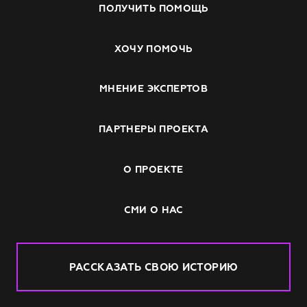
ПОЛУЧИТЬ ПОМОЩЬ
ХОЧУ ПОМОЧЬ
МНЕНИЕ ЭКСПЕРТОВ
ПАРТНЕРЫ ПРОЕКТА
О ПРОЕКТЕ
СМИ О НАС
РАССКАЗАТЬ СВОЮ ИСТОРИЮ