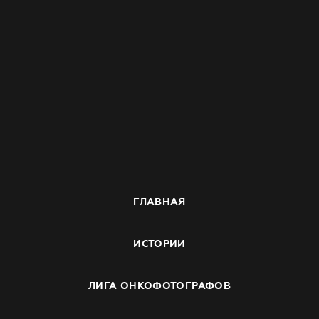
ГЛАВНАЯ
ИСТОРИИ
ЛИГА ОНКОФОТОГРАФОВ