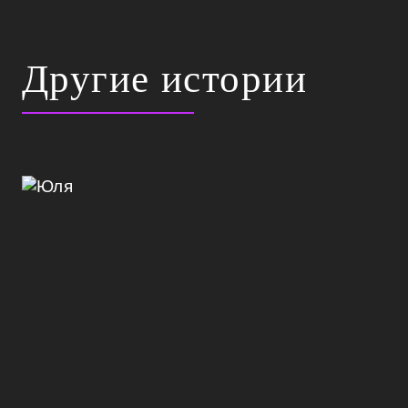
Другие истории