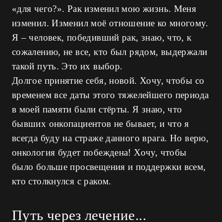
«для чего?». Рак изменил мою жизнь. Меня
изменил. Изменил моё отношение ко многому.
Я – человек, победивший рак, знаю, что, к
сожалению, не все, кто был рядом, выдержали
такой путь. Это их выбор.
Долгое принятие себя, новой. Хочу, чтобы со
временем все даты этого тяжелейшего периода
в моей памяти были стёрты. Я знаю, что
бывших онкопациентов не бывает, и что я
всегда буду на страже данного врага. Но верю,
онкология будет побеждена! Хочу, чтобы
было больше просвещения и поддержки всем,
кто столкнулся с раком.
Путь через лечение...