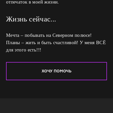
отпечаток в моей жизни.
Жизнь сейчас...
Мечта – побывать на Северном полюсе!
Планы – жить и быть счастливой! У меня ВСЁ
для этого есть!!!
ХОЧУ ПОМОЧЬ