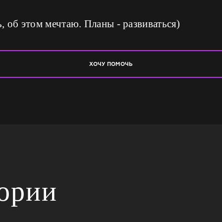
, об этом мечтаю. Планы - развиваться)
ХОЧУ ПОМОЧЬ
тории