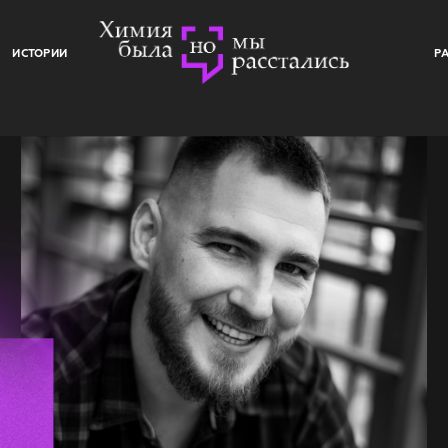
ИСТОРИИ
Р