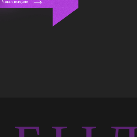
Читать историю