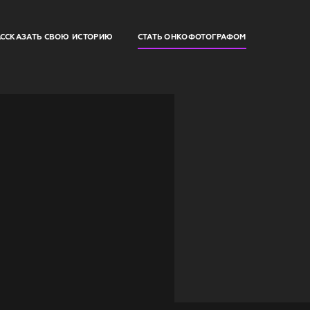
АССКАЗАТЬ СВОЮ ИСТОРИЮ
СТАТЬ ОНКОФОТОГРАФОМ