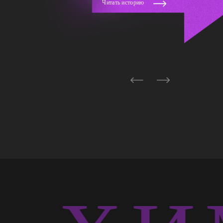
Читать историю