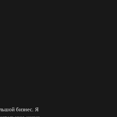
ольшой бизнес. Я