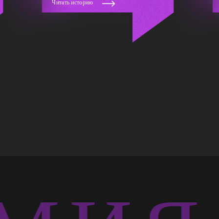
Читать историю