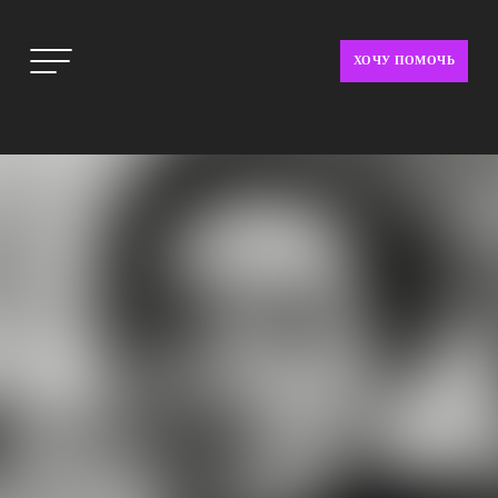
ХОЧУ ПОМОЧЬ