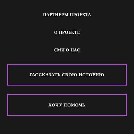
ПАРТНЕРЫ ПРОЕКТА
О ПРОЕКТЕ
СМИ О НАС
РАССКАЗАТЬ СВОЮ ИСТОРИЮ
ХОЧУ ПОМОЧЬ