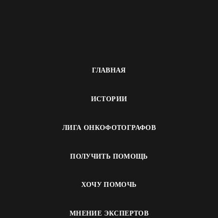
ГЛАВНАЯ
ИСТОРИИ
ЛИГА ОНКОФОТОГРАФОВ
ПОЛУЧИТЬ ПОМОЩЬ
ХОЧУ ПОМОЧЬ
МНЕНИЕ ЭКСПЕРТОВ