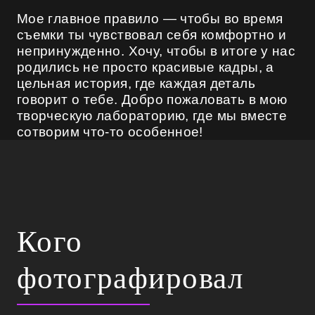
Мое главное правило — чтобы во время
съемки ты чувствовал себя комфортно и
непринужденно. Хочу, чтобы в итоге у нас
родились не просто красивые кадры, а
цельная история, где каждая деталь
говорит о тебе. Добро пожаловать в мою
творческую лабораторию, где мы вместе
сотворим что-то особенное!
Кого
фотографировал