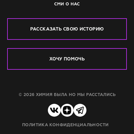
СМИ О НАС
РАССКАЗАТЬ СВОЮ ИСТОРИЮ
ХОЧУ ПОМОЧЬ
© 2026 ХИМИЯ БЫЛА НО МЫ РАССТАЛИСЬ
ПОЛИТИКА КОНФИДЕНЦИАЛЬНОСТИ