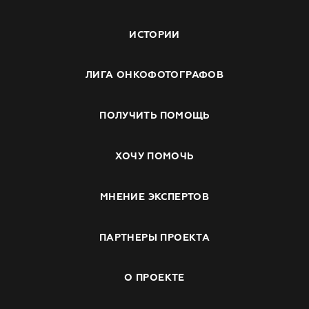
ИСТОРИИ
ЛИГА ОНКОФОТОГРАФОВ
ПОЛУЧИТЬ ПОМОЩЬ
ХОЧУ ПОМОЧЬ
МНЕНИЕ ЭКСПЕРТОВ
ПАРТНЕРЫ ПРОЕКТА
О ПРОЕКТЕ