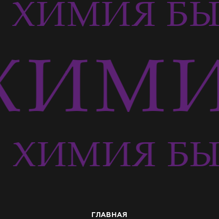
ХИМИЯ БЫ
ХИМИ
Ь
ХИМИЯ БЫ
ГЛАВНАЯ