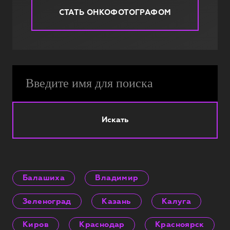
СТАТЬ ОНКОФОТОГРАФОМ
Искать
Балашиха
Владимир
Зеленоград
Казань
Калуга
Киров
Краснодар
Красноярск