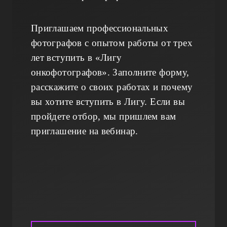
Приглашаем профессиональных
фотографов с опытом работы от трех
лет вступить в «Лигу
онкофотографов». Заполните форму,
расскажите о своих работах и почему
вы хотите вступить в Лигу. Если вы
пройдете отбор, мы пришлем вам
приглашение на вебинар.