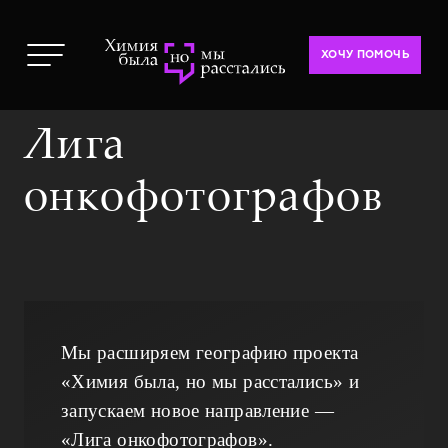
ХОЧУ ПОМОЧЬ
Лига
онкофотографов
Мы расширяем географию проекта
«Химия была, но мы расстались» и
запускаем новое направление —
«Лига онкофотографов».