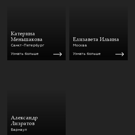
Катерина
Меньшакова
Елизавета Ильина
Санкт-Петербург
Москва
Узнать больше
Узнать больше
Александр
Лизратов
Барнаул