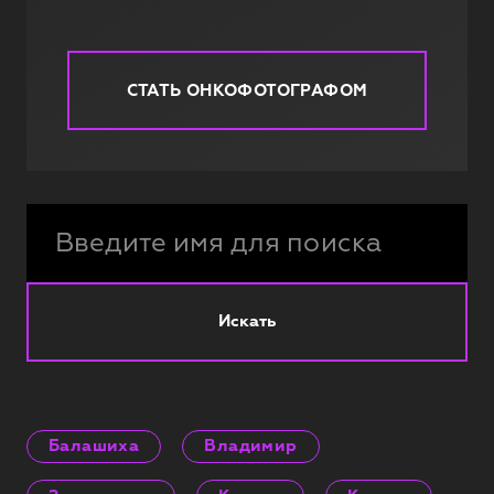
СТАТЬ ОНКОФОТОГРАФОМ
Искать
Балашиха
Владимир