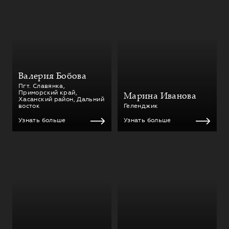
Валерия Бобова
Пгт. Славянка,
Приморский край,
Марина Иванова
Хасанский район, Дальний
восток
Геленджик
Узнать больше
Узнать больше