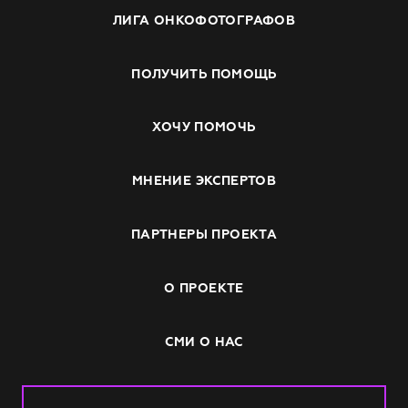
ЛИГА ОНКОФОТОГРАФОВ
ПОЛУЧИТЬ ПОМОЩЬ
ХОЧУ ПОМОЧЬ
МНЕНИЕ ЭКСПЕРТОВ
ПАРТНЕРЫ ПРОЕКТА
О ПРОЕКТЕ
СМИ О НАС