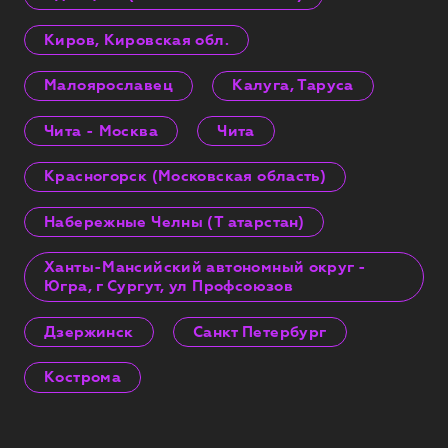
Киров, Кировская обл.
Малоярославец
Калуга, Таруса
Чита - Москва
Чита
Красногорск (Московская область)
Набережные Челны (Т атарстан)
Ханты-Мансийский автономный округ -
Югра, г Сургут, ул Профсоюзов
Дзержинск
Санкт Петербург
Кострома