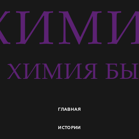
ИМИ
ХИМИЯ БЫ
ГЛАВНАЯ
ИСТОРИИ