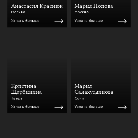
Анастасия Краснюк
Мария Попова
Москва
Москва
Узнать больше
Узнать больше
Кристина
Мария
Щербинина
Салахутдинова
Тверь
Сочи
Узнать больше
Узнать больше