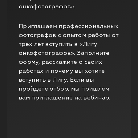
онкофотографов».
Приглашаем профессиональных
фотографов с опытом работы от
трех лет вступить в «Лигу
онкофотографов». Заполните
форму, расскажите о своих
работах и почему вы хотите
вступить в Лигу. Если вы
пройдете отбор, мы пришлем
вам приглашение на вебинар.