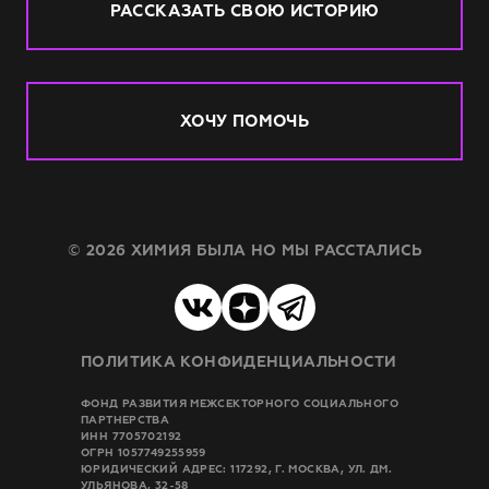
РАССКАЗАТЬ СВОЮ ИСТОРИЮ
ХОЧУ ПОМОЧЬ
© 2026 ХИМИЯ БЫЛА НО МЫ РАССТАЛИСЬ
ПОЛИТИКА КОНФИДЕНЦИАЛЬНОСТИ
ФОНД РАЗВИТИЯ МЕЖСЕКТОРНОГО СОЦИАЛЬНОГО
ПАРТНЕРСТВА
ИНН 7705702192
ОГРН 1057749255959
ЮРИДИЧЕСКИЙ АДРЕС: 117292, Г. МОСКВА, УЛ. ДМ.
УЛЬЯНОВА, 32-58