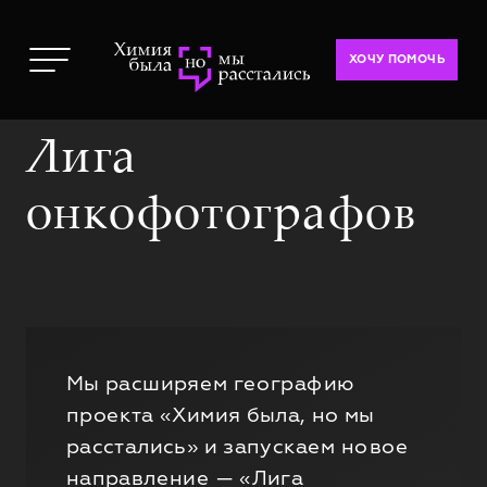
ХОЧУ ПОМОЧЬ
Лига
онкофотографов
Мы расширяем географию
проекта «Химия была, но мы
расстались» и запускаем новое
направление — «Лига