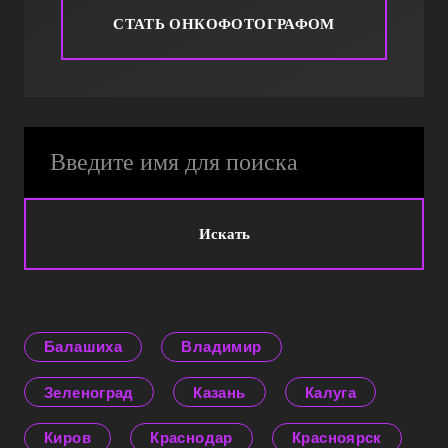
СТАТЬ ОНКОФОТОГРАФОМ
Искать
Балашиха
Владимир
Зеленоград
Казань
Калуга
Киров
Краснодар
Красноярск