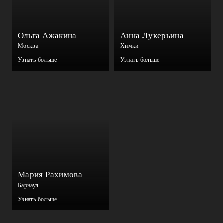
Ольга Ажакина
Анна Лукерьина
Москва
Химки
Узнать больше
Узнать больше
Мария Рахимова
Барнаул
Узнать больше