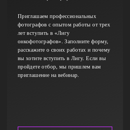
Приглашаем профессиональных
фотографов с опытом работы от трех
лет вступить в «Лигу
онкофотографов». Заполните форму,
расскажите о своих работах и почему
вы хотите вступить в Лигу. Если вы
пройдете отбор, мы пришлем вам
приглашение на вебинар.