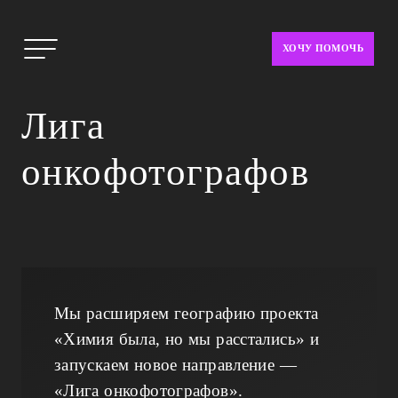
ХОЧУ ПОМОЧЬ
Лига
онкофотографов
Мы расширяем географию проекта
«Химия была, но мы расстались» и
запускаем новое направление —
«Лига онкофотографов».