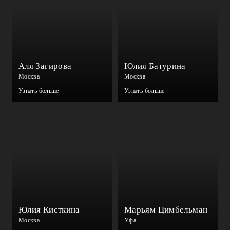
Аля Загирова
Юлия Батурина
Москва
Москва
Узнать больше
Узнать больше
Юлия Кисткина
Марьям Цимбельман
Москва
Уфа