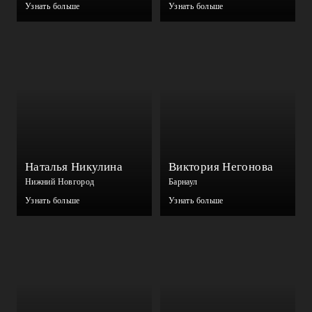
Узнать больше
Узнать больше
Наталья Никулина
Виктория Негонова
Нижний Новгород
Барнаул
Узнать больше
Узнать больше