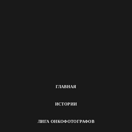
ГЛАВНАЯ
ИСТОРИИ
ЛИГА ОНКОФОТОГРАФОВ