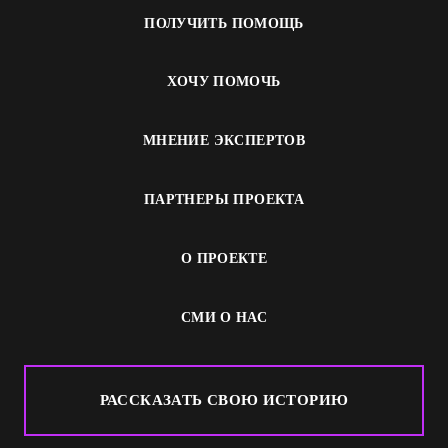
ПОЛУЧИТЬ ПОМОЩЬ
ХОЧУ ПОМОЧЬ
МНЕНИЕ ЭКСПЕРТОВ
ПАРТНЕРЫ ПРОЕКТА
О ПРОЕКТЕ
СМИ О НАС
РАССКАЗАТЬ СВОЮ ИСТОРИЮ