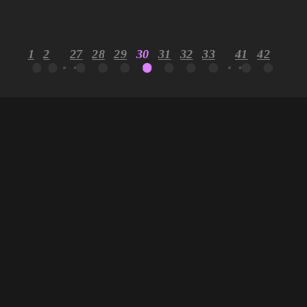
1
2
27
28
29
30
31
32
33
41
42