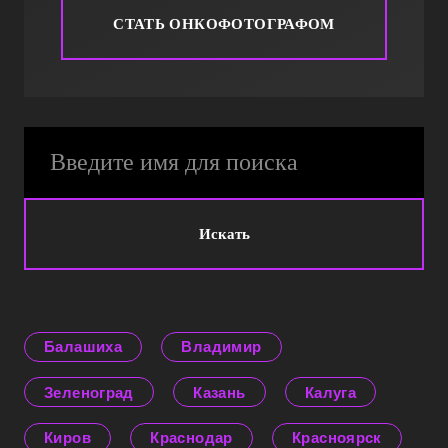
СТАТЬ ОНКОФОТОГРАФОМ
Искать
Балашиха
Владимир
Зеленоград
Казань
Калуга
Киров
Краснодар
Красноярск