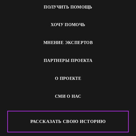
ПОЛУЧИТЬ ПОМОЩЬ
ХОЧУ ПОМОЧЬ
МНЕНИЕ ЭКСПЕРТОВ
ПАРТНЕРЫ ПРОЕКТА
О ПРОЕКТЕ
СМИ О НАС
РАССКАЗАТЬ СВОЮ ИСТОРИЮ