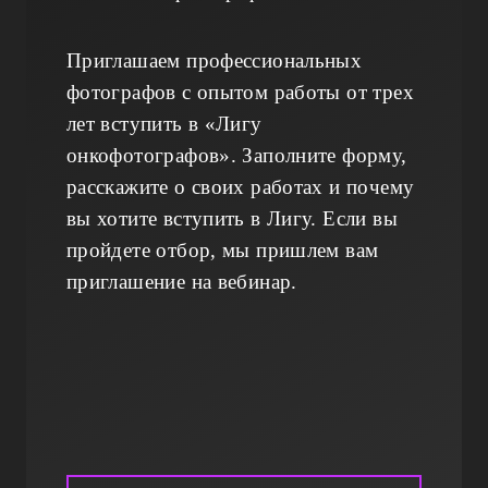
Приглашаем профессиональных
фотографов с опытом работы от трех
лет вступить в «Лигу
онкофотографов». Заполните форму,
расскажите о своих работах и почему
вы хотите вступить в Лигу. Если вы
пройдете отбор, мы пришлем вам
приглашение на вебинар.