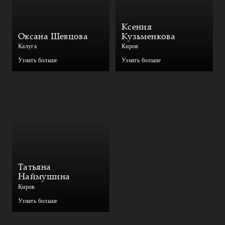
Ксения
Оксана Шевцова
Кузьменкова
Калуга
Киров
Узнать больше
Узнать больше
Татьяна
Наймушина
Киров
Узнать больше