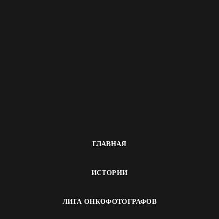
ГЛАВНАЯ
ИСТОРИИ
ЛИГА ОНКОФОТОГРАФОВ