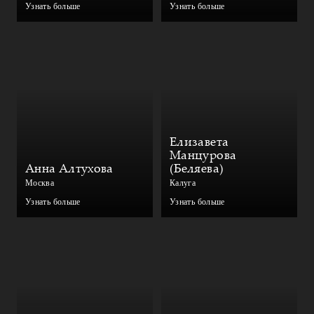
Узнать больше
Узнать больше
Елизавета
Манцурова
Анна Алтухова
(Беляева)
Москва
Калуга
Узнать больше
Узнать больше