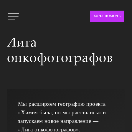
ХОЧУ ПОМОЧЬ
Лига
онкофотографов
Мы расширяем географию проекта
«Химия была, но мы расстались» и
запускаем новое направление —
«Лига онкофотографов».