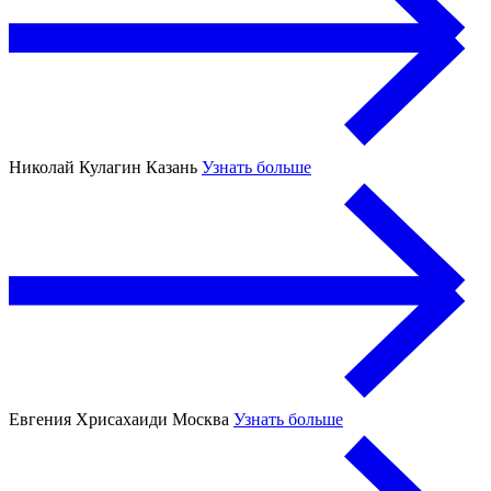
Николай Кулагин
Казань
Узнать больше
Евгения Хрисахаиди
Москва
Узнать больше