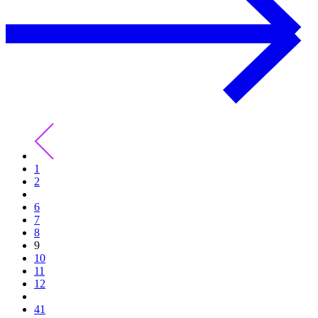
1
2
6
7
8
9
10
11
12
41