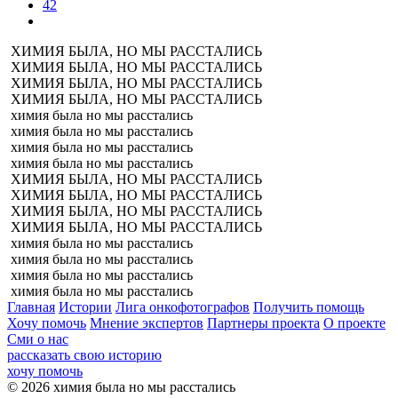
42
ХИМИЯ БЫЛА, НО МЫ РАССТАЛИСЬ
ХИМИЯ БЫЛА, НО МЫ РАССТАЛИСЬ
ХИМИЯ БЫЛА, НО МЫ РАССТАЛИСЬ
ХИМИЯ БЫЛА, НО МЫ РАССТАЛИСЬ
химия была но мы расстались
химия была но мы расстались
химия была но мы расстались
химия была но мы расстались
ХИМИЯ БЫЛА, НО МЫ РАССТАЛИСЬ
ХИМИЯ БЫЛА, НО МЫ РАССТАЛИСЬ
ХИМИЯ БЫЛА, НО МЫ РАССТАЛИСЬ
ХИМИЯ БЫЛА, НО МЫ РАССТАЛИСЬ
химия была но мы расстались
химия была но мы расстались
химия была но мы расстались
химия была но мы расстались
Главная
Истории
Лига онкофотографов
Получить помощь
Хочу помочь
Мнение экспертов
Партнеры проекта
О проекте
Сми о нас
рассказать свою историю
хочу помочь
© 2026 химия была но мы расстались