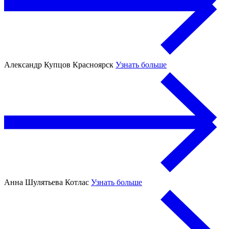
Александр Купцов
Красноярск
Узнать больше
Анна Шулятьева
Котлас
Узнать больше