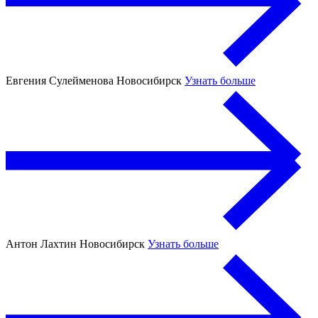
Евгения Сулейменова
Новосибирск
Узнать больше
Антон Лахтин
Новосибирск
Узнать больше