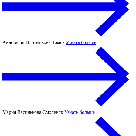
Анастасия Плотникова
Томск
Узнать больше
Мария Василькова
Смоленск
Узнать больше